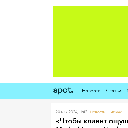
Новости
Статьи
20 мая 2024, 11:42
Новости
Бизнес
«Чтобы клиент ощуща