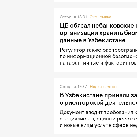
Сегодня, 18:01
Экономика
ЦБ обязал небанковские
организации хранить би
данные в Узбекистане
Регулятор также распростран
по информационной безопасн
на гарантийные и факторингов
Сегодня, 17:37
Недвижимость
В Узбекистане приняли з
о риелторской деятельно
Документ вводит требования 
специалистов, единый реестр 
и новые виды услуг в сфере н