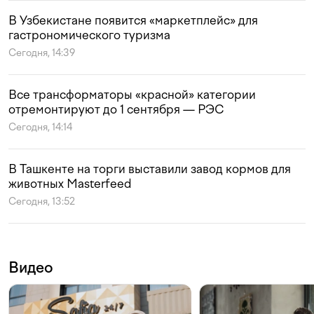
В Узбекистане появится «маркетплейс» для
гастрономического туризма
Сегодня, 14:39
Все трансформаторы «красной» категории
отремонтируют до 1 сентября — РЭС
Сегодня, 14:14
В Ташкенте на торги выставили завод кормов для
животных Masterfeed
Сегодня, 13:52
Видео