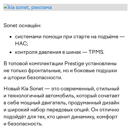
Sonet оснащён:
системами помощи при старте на подъёме —
HAC;
контроля давления в шинах — TPMS.
В топовой комплектации Prestige установлены
не только фронтальные, но и боковые подушки
и шторки безопасности.
Новый Kia Sonet — это современный, стильный
и технологичный автомобиль, который сочетает
в себе мощный двигатель, продуманный дизайн
и широкий набор передовых опций. Он отлично
подойдёт для тех, кто ценит динамику, комфорт
и безопасность.