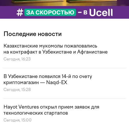
Последние новости
Казахстанские мукомолы пожаловались
на контрафакт в Узбекистане и Афганистане
Сегодня, 16:23
В Узбекистане появился 14-й по счету
криптомагазин — Naqd-EX
Сегодня, 15:28
Hayot Ventures открыл прием заявок для
технологических стартапов
Сегодня, 15:00