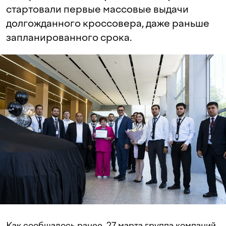
стартовали первые массовые выдачи
долгожданного кроссовера, даже раньше
запланированного срока.
Как сообщалось ранее, 27 марта группа компаний