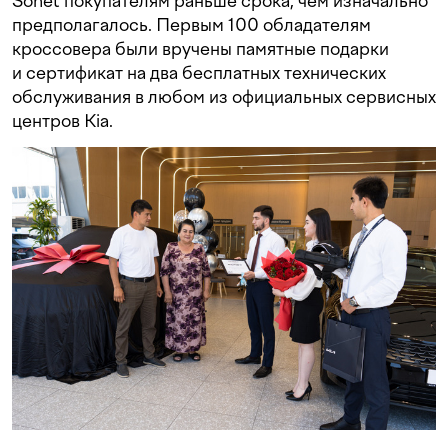
Sonet покупателям раньше срока, чем изначально
предполагалось. Первым 100 обладателям
кроссовера были вручены памятные подарки
и сертификат на два бесплатных технических
обслуживания в любом из официальных сервисных
центров Kia.