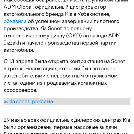
ADM Global, официальный дистрибьютор
автомобильного бренда Kia в Узбекистане,
объявила
об успешном завершении пилотного
производства Kia Sonet по полному
технологическому циклу (CKD) на заводе ADM
Jizzakh и начале производства первой партии
автомобиля.
С 13 апреля была открыта контрактация на Sonet
в трёх комплектациях, который был встречен
автолюбителями с невероятным энтузиазмом
и стал одним из продаваемых компактных
кроссоверов.
29 мая во всех официальных дилерских центрах Kia
были организованы первые массовые выдачи