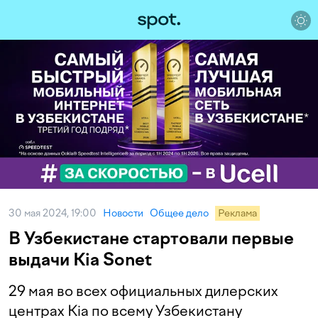
30 мая 2024, 19:00
Новости
Общее дело
Реклама
В Узбекистане стартовали первые
выдачи Kia Sonet
29 мая во всех официальных дилерских
центрах Kia по всему Узбекистану