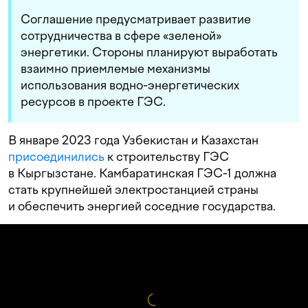
Соглашение предусматривает развитие
сотрудничества в сфере «зеленой»
энергетики. Стороны планируют выработать
взаимно приемлемые механизмы
использования водно-энергетических
ресурсов в проекте ГЭС.
В январе 2023 года Узбекистан и Казахстан
присоединились
к строительству ГЭС
в Кыргызстане. Камбаратинская ГЭС-1 должна
стать крупнейшей электростанцией страны
и обеспечить энергией соседние государства.