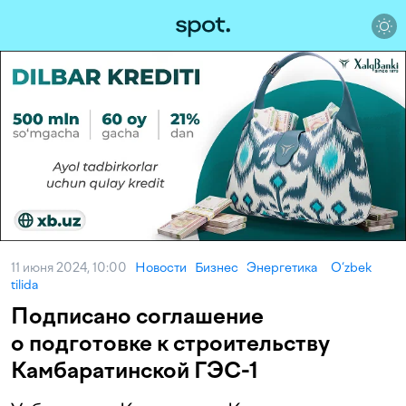
11 июня 2024, 10:00
Новости
Бизнес
Энергетика
O‘zbek
tilida
Подписано соглашение
о подготовке к строительству
Камбаратинской ГЭС-1