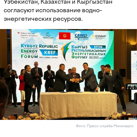
Узбекистан, Казахстан и Кыргызстан
согласуют использование водно-
энергетических ресурсов.
Фото: Пресс-служба Минэнерго