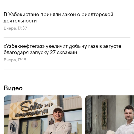
В Узбекистане приняли закон о риелторской
деятельности
Вчера, 17:37
«Узбекнефтегаз» увеличит добычу газа в августе
благодаря запуску 27 скважин
Вчера, 17:18
Видео