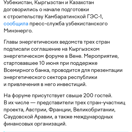
Узбекистан, Кыргызстан и Казахстан
договорились о начале подготовки
к строительству Камбаратинской ГЭС-1,
сообщила
пресс-служба узбекистанского
Минэнерго.
Главы энергетических ведомств трех стран
подписали соглашение на Кыргызском
энергетическом форуме в Вене. Мероприятие,
стартовавшее 10 июня при поддержке
Всемирного банка, проводится для презентации
энергетического сектора республики
и привлечения в него инвестиций.
На форуме присутствует свыше 200 гостей.
В их числе — представители трех стран-участниц
проекта, Австрии, Франции, Великобритании,
Саудовской Аравии, а также международных
финансовых организаций.