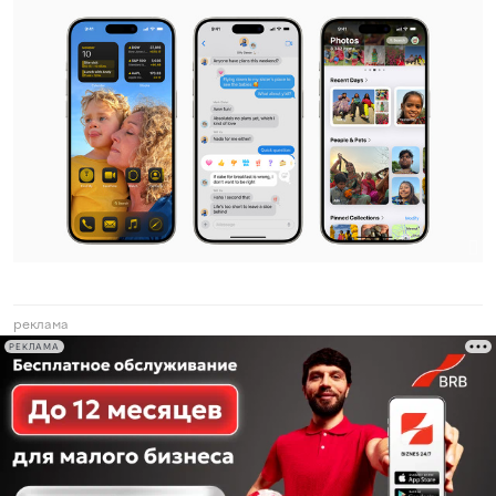
реклама
РЕКЛАМА