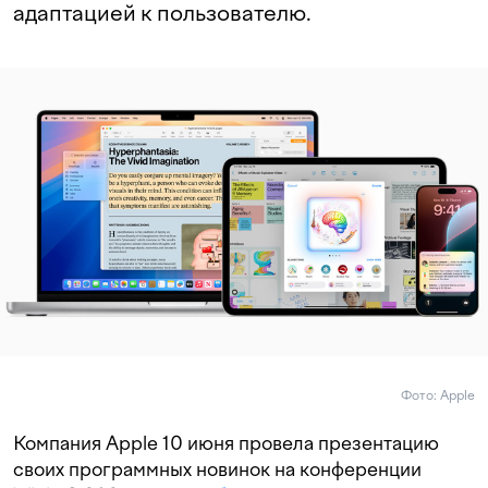
адаптацией к пользователю.
Фото: Apple
Компания Apple 10 июня провела презентацию
своих программных новинок на конференции