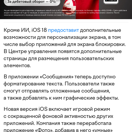
Кроме ИИ, iOS 18
предоставит
дополнительные
возможности для персонализации экрана, в том
числе выбор приложений для экрана блокировки.
В Центре управления появятся дополнительные
страницы для размещения пользовательских
элементов.
В приложении «Сообщения» теперь доступно
форматирование текста. Пользователи также
смогут отправлять отложенные сообщения,
а также добавлять к ним графические эффекты.
Новая версия iOS включает игровой режим
с сокращенной фоновой активностью других
приложений. Компания также переработала
приложение «Фото», добавив в него «умные»