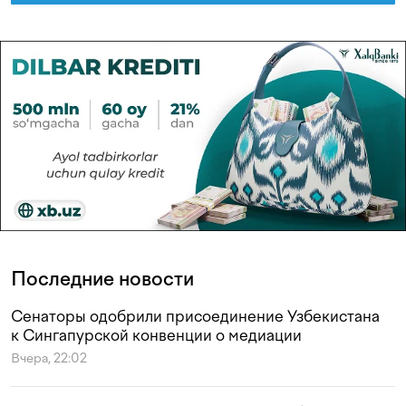
Последние новости
Сенаторы одобрили присоединение Узбекистана
к Сингапурской конвенции о медиации
Вчера, 22:02