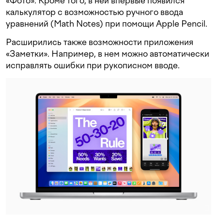
«Фото». Кроме того, в ней впервые появился
калькулятор с возможностью ручного ввода
уравнений (Math Notes) при помощи Apple Pencil.
Расширились также возможности приложения
«Заметки». Например, в нем можно автоматически
исправлять ошибки при рукописном вводе.