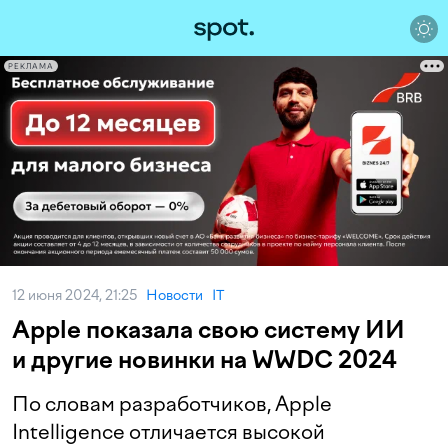
РЕКЛАМА
12 июня 2024, 21:25
Новости
IT
Apple показала свою систему ИИ
и другие новинки на WWDC 2024
По словам разработчиков, Apple
Intelligence отличается высокой