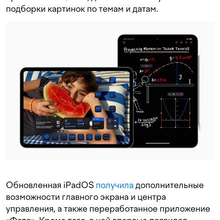
подборки картинок по темам и датам.
Обновленная iPadOS
получила
дополнительные
возможности главного экрана и центра
управления, а также переработанное приложение