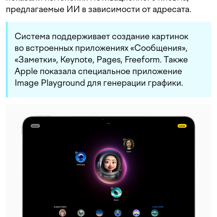
предлагаемые ИИ в зависимости от адресата.
Система поддерживает создание картинок
во встроенных приложениях «Сообщения»,
«Заметки», Keynote, Pages, Freeform. Также
Apple показала специальное приложение
Image Playground для генерации графики.