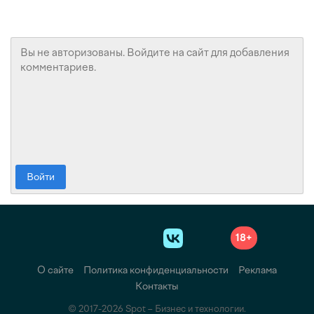
Войти
18+
О сайте
Политика конфиденциальности
Реклама
Контакты
© 2017-2026 Spot – Бизнес и технологии.