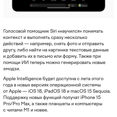
Голосовой помощник Siri «научился» понимать
контекст и выполнять сразу несколько
действий — например, снять фото и отправить
другу, либо найти на картинке текстовые данные
и добавить их в письмо или форму. Также при
помощи ИИ теперь можно генерировать новые
эмодзи.
Apple Intelligence будет доступна с лета этого
года в новых версиях операционной системы
от Apple — iOS 18, iPadOS 18 и macOS 15 Sequoia.
Поддержку новых функций получат iPhone 15
Pro/Pro Max, а также планшеты и компьютеры
с чипами M1 и новее.