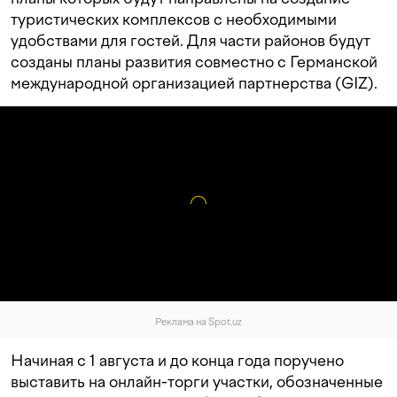
туристических комплексов с необходимыми
удобствами для гостей. Для части районов будут
созданы планы развития совместно с Германской
международной организацией партнерства (GIZ).
Реклама на Spot.uz
Начиная с 1 августа и до конца года поручено
выставить на онлайн-торги участки, обозначенные