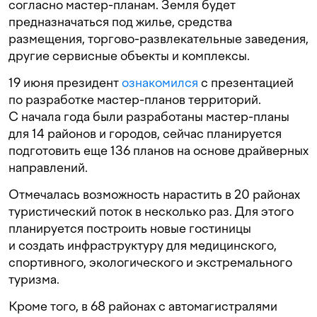
согласно мастер-планам. Земля будет
предназначаться под жилье, средства
размещения, торгово-развлекательные заведения,
другие сервисные объекты и комплексы.
19 июня президент
ознакомился
с презентацией
по разработке мастер-планов территорий.
С начала года были разработаны мастер-планы
для 14 районов и городов, сейчас планируется
подготовить еще 136 планов на основе драйверных
направлений.
Отмечалась возможность нарастить в 20 районах
туристический поток в несколько раз. Для этого
планируется построить новые гостиницы
и создать инфраструктуру для медицинского,
спортивного, экологического и экстремального
туризма.
Кроме того, в 68 районах с автомагистралями