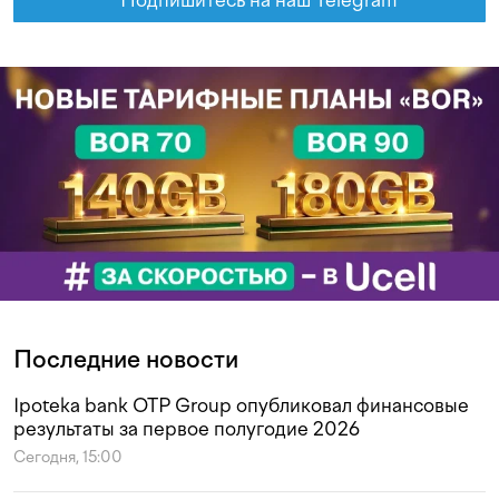
Подпишитесь на наш Telegram
Последние новости
Ipoteka bank OTP Group опубликовал финансовые
результаты за первое полугодие 2026
Сегодня, 15:00