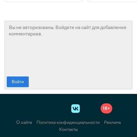
Войти
18+
О сайте
Политика конфиденциальности
Реклама
Контакты