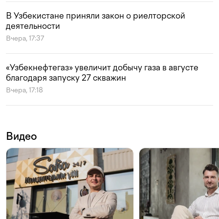
В Узбекистане приняли закон о риелторской
деятельности
Вчера, 17:37
«Узбекнефтегаз» увеличит добычу газа в августе
благодаря запуску 27 скважин
Вчера, 17:18
Видео