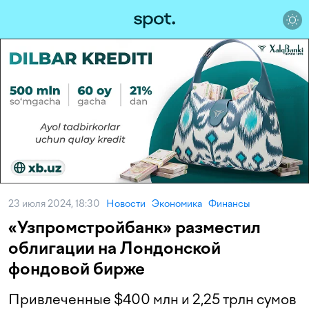
23 июля 2024, 18:30
Новости
Экономика
Финансы
«Узпромстройбанк» разместил
облигации на Лондонской
фондовой бирже
Привлеченные $400 млн и 2,25 трлн сумов