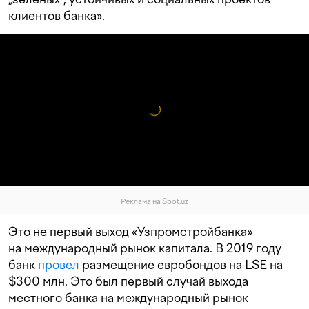
клиентов банка».
Реклама на Spot.uz
Это не первый выход «Узпромстройбанка»
на международный рынок капитала. В 2019 году
банк
провел
размещение евробондов на LSE на
$300 млн. Это был первый случай выхода
местного банка на международный рынок