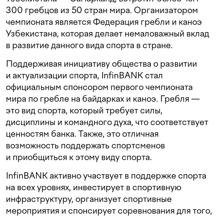
300 гребцов из 50 стран мира. Организатором
чемпионата является Федерация гребли и каноэ
Узбекистана, которая делает немаловажный вклад
в развитие данного вида спорта в стране.
Поддерживая инициативу общества о развитии
и актуализации спорта, InfinBANK стал
официальным спонсором первого чемпионата
мира по гребле на байдарках и каноэ. Гребля —
это вид спорта, который требует силы,
дисциплины и командного духа, что соответствует
ценностям банка. Также, это отличная
возможность поддержать спортсменов
и приобщиться к этому виду спорта.
InfinBANK активно участвует в поддержке спорта
на всех уровнях, инвестирует в спортивную
инфраструктуру, организует спортивные
мероприятия и спонсирует соревнования для того,