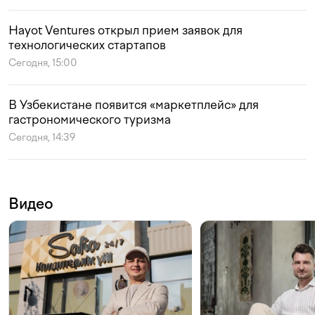
Hayot Ventures открыл прием заявок для
технологических стартапов
Сегодня, 15:00
В Узбекистане появится «маркетплейс» для
гастрономического туризма
Сегодня, 14:39
Видео