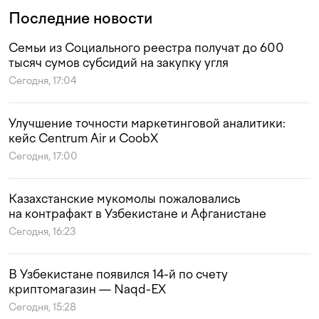
Последние новости
Семьи из Социального реестра получат до 600
тысяч сумов субсидий на закупку угля
Сегодня, 17:04
Улучшение точности маркетинговой аналитики:
кейс Centrum Air и CoobX
Сегодня, 17:00
Казахстанские мукомолы пожаловались
на контрафакт в Узбекистане и Афганистане
Сегодня, 16:23
В Узбекистане появился 14-й по счету
криптомагазин — Naqd-EX
Сегодня, 15:28