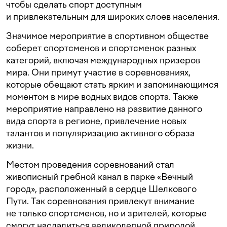
чтобы сделать спорт доступным
и привлекательным для широких слоев населения.
Значимое мероприятие в спортивном обществе
соберет спортсменов и спортсменок разных
категорий, включая международных призеров
мира. Они примут участие в соревнованиях,
которые обещают стать ярким и запоминающимся
моментом в мире водных видов спорта. Также
мероприятие направлено на развитие данного
вида спорта в регионе, привлечение новых
талантов и популяризацию активного образа
жизни.
Местом проведения соревнований стал
живописный гребной канал в парке «Вечный
город», расположенный в сердце Шелкового
Пути. Так соревнования привлекут внимание
не только спортсменов, но и зрителей, которые
смогут насладиться великолепной природой