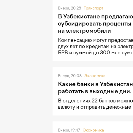
Вчера, 20:28
Транспорт
В Узбекистане предлагаю
субсидировать проценты 
на электромобили
Компенсацию могут предостав
двух лет по кредитам на элек
БРВ и суммой до 300 млн сумо
Вчера, 20:08
Экономика
Какие банки в Узбекистан
работать в выходные дни.
В отделениях 22 банков можно
валюту и отправить денежные
Вчера, 19:47
Экономика