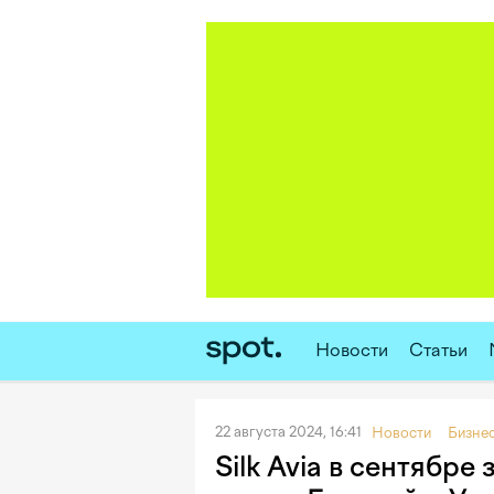
Новости
Статьи
22 августа 2024, 16:41
Новости
Бизне
Silk Avia в сентябр