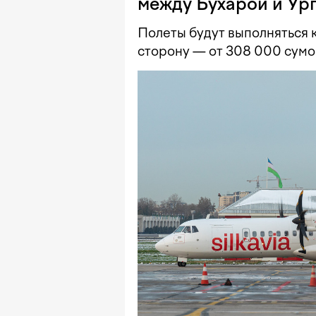
между Бухарой и Ур
Полеты будут выполняться к
сторону — от 308 000 сумо