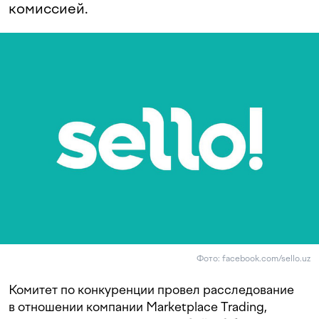
комиссией.
Фото: facebook.com/sello.uz
Комитет по конкуренции провел расследование
в отношении компании Marketplace Trading,