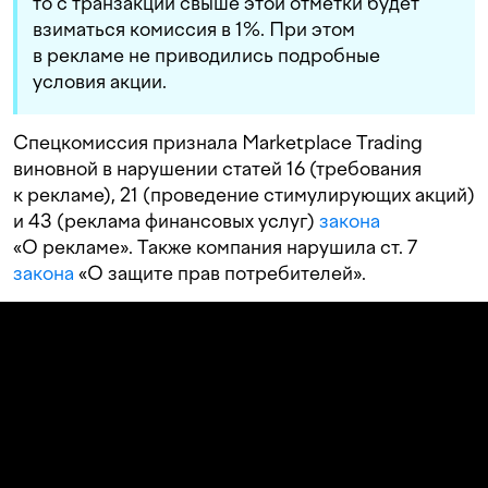
то с транзакций свыше этой отметки будет
взиматься комиссия в 1%. При этом
в рекламе не приводились подробные
условия акции.
Спецкомиссия признала Marketplace Trading
виновной в нарушении статей 16 (требования
к рекламе), 21 (проведение стимулирующих акций)
и 43 (реклама финансовых услуг)
закона
«О рекламе». Также компания нарушила ст. 7
закона
«О защите прав потребителей».