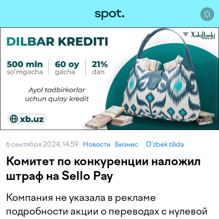
6 сентября 2024, 14:59
Новости
Бизнес
O‘zbek tilida
Комитет по конкуренции наложил
штраф на Sello Pay
Компания не указала в рекламе
подробности акции о переводах с нулевой