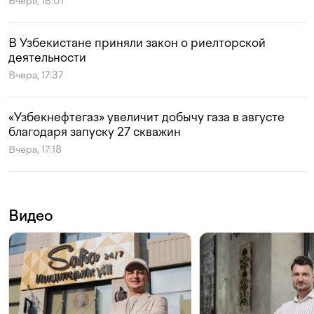
Вчера, 18:01
В Узбекистане приняли закон о риелторской
деятельности
Вчера, 17:37
«Узбекнефтегаз» увеличит добычу газа в августе
благодаря запуску 27 скважин
Вчера, 17:18
Видео