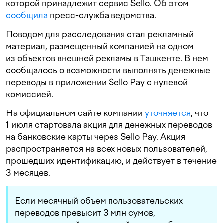
которой принадлежит сервис Sello. Об этом
сообщила
пресс-служба ведомства.
Поводом для расследования стал рекламный
материал, размещенный компанией на одном
из объектов внешней рекламы в Ташкенте. В нем
сообщалось о возможности выполнять денежные
переводы в приложении Sello Pay с нулевой
комиссией.
На официальном сайте компании
уточняется
, что
1 июля стартовала акция для денежных переводов
на банковские карты через Sello Pay. Акция
распространяется на всех новых пользователей,
прошедших идентификацию, и действует в течение
3 месяцев.
Если месячный объем пользовательских
переводов превысит 3 млн сумов,