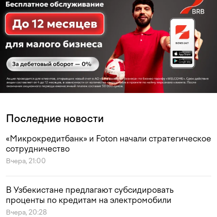
Последние новости
«Микрокредитбанк» и Foton начали стратегическое
сотрудничество
Вчера, 21:00
В Узбекистане предлагают субсидировать
проценты по кредитам на электромобили
Вчера, 20:28