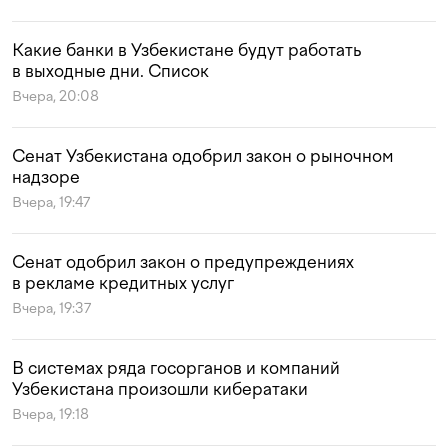
Какие банки в Узбекистане будут работать
в выходные дни. Список
Вчера, 20:08
Сенат Узбекистана одобрил закон о рыночном
надзоре
Вчера, 19:47
Сенат одобрил закон о предупреждениях
в рекламе кредитных услуг
Вчера, 19:37
В системах ряда госорганов и компаний
Узбекистана произошли кибератаки
Вчера, 19:18