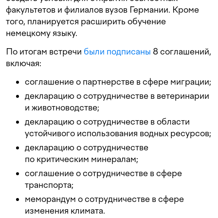
факультетов и филиалов вузов Германии. Кроме
того, планируется расширить обучение
немецкому языку.
По итогам встречи
были подписаны
8 соглашений,
включая:
соглашение о партнерстве в сфере миграции;
декларацию о сотрудничестве в ветеринарии
и животноводстве;
декларацию о сотрудничестве в области
устойчивого использования водных ресурсов;
декларацию о сотрудничестве
по критическим минералам;
соглашение о сотрудничестве в сфере
транспорта;
меморандум о сотрудничестве в сфере
изменения климата.