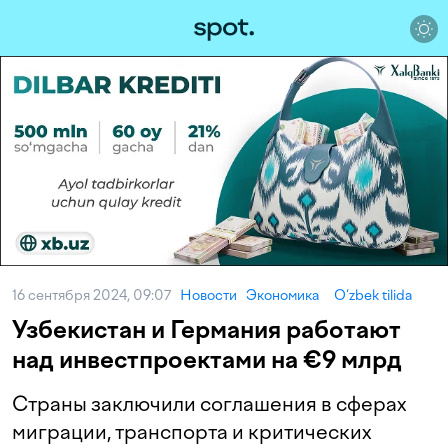
16 сентября 2024, 09:07
Новости
Экономика
O‘zbek tilida
Узбекистан и Германия работают
над инвестпроектами на €9 млрд
Страны заключили соглашения в сферах
миграции, транспорта и критических