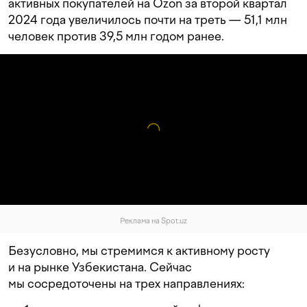
активных покупателей на Ozon за второй квартал
2024 года увеличилось почти на треть — 51,1 млн
человек против 39,5 млн годом ранее.
Реклама на Spot.uz
Безусловно, мы стремимся к активному росту
и на рынке Узбекистана. Сейчас
мы сосредоточены на трех направлениях: