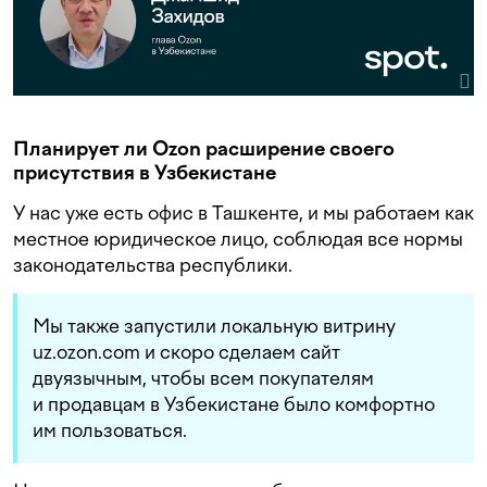
Планирует ли Ozon расширение своего
присутствия в Узбекистане
У нас уже есть офис в Ташкенте, и мы работаем как
местное юридическое лицо, соблюдая все нормы
законодательства республики.
Мы также запустили локальную витрину
uz.ozon.com и скоро сделаем сайт
двуязычным, чтобы всем покупателям
и продавцам в Узбекистане было комфортно
им пользоваться.