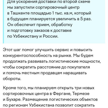
Для ускорения доставки по второй схеме
мы запустили сортировочный центр
в Ташкенте площадью 1 тыс. кв.м, который
в будущем планируется увеличить в 5 раз.
Он обеспечит прием, обработку
и подготовку заказов к доставке
по Узбекистану и России.
Этот шаг помог улучшить сервис и повысить
конкурентоспособность на рынке. Мы будем
продолжать развивать логистические мощности,
чтобы сократить расстояние до покупателя
и помочь местным продавцам наращивать
обороты.
Кроме того, мы планируем открыть три новых
сортировочных центра в Фергане, Термезе
и Бухаре. Размещение логистических объектов
по регионам Узбекистана позволит сократить