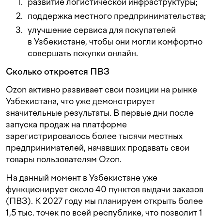
развитие логистической инфраструктуры;
поддержка местного предпринимательства;
улучшение сервиса для покупателей
в Узбекистане, чтобы они могли комфортно
совершать покупки онлайн.
Сколько откроется ПВЗ
Ozon активно развивает свои позиции на рынке
Узбекистана, что уже демонстрирует
значительные результаты. В первые дни после
запуска продаж на платформе
зарегистрировалось более тысячи местных
предпринимателей, начавших продавать свои
товары пользователям Ozon.
На данный момент в Узбекистане уже
функционирует около 40 пунктов выдачи заказов
(ПВЗ). К 2027 году мы планируем открыть более
1,5 тыс. точек по всей республике, что позволит 1