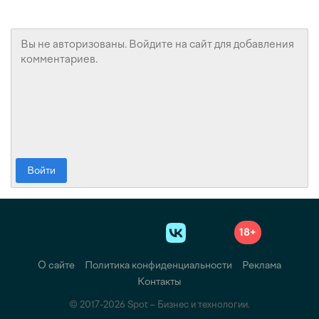
Войти
18+
О сайте
Политика конфиденциальности
Реклама
Контакты
© 2017-2026 Spot – Бизнес и технологии.