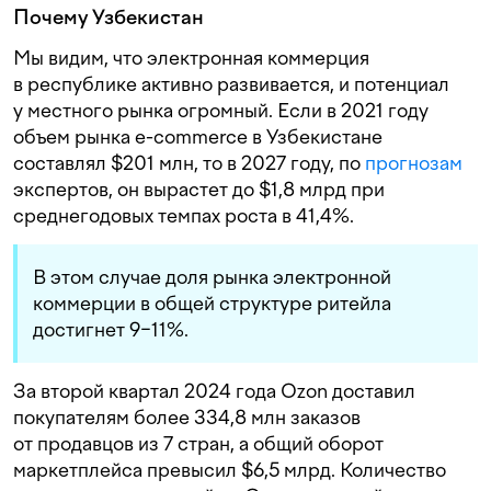
Почему Узбекистан
Мы видим, что электронная коммерция
в республике активно развивается, и потенциал
у местного рынка огромный. Если в 2021 году
объем рынка e-commerce в Узбекистане
составлял $201 млн, то в 2027 году, по
прогнозам
экспертов, он вырастет до $1,8 млрд при
среднегодовых темпах роста в 41,4%.
В этом случае доля рынка электронной
коммерции в общей структуре ритейла
достигнет 9−11%.
За второй квартал 2024 года Ozon доставил
покупателям более 334,8 млн заказов
от продавцов из 7 стран, а общий оборот
маркетплейса превысил $6,5 млрд. Количество