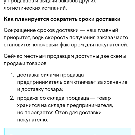
у продавцов и выдачи заказов других
логистических компаний.
Как планируется сократит
ь сроки
доставки
Сокращение сроков доставки — наш главный
приоритет, ведь скорость получения заказа часто
становится ключевым фактором для покупателей.
Сейчас местным продавцам доступны две схемы
продажи товаров:
доставка силами продавца —
предприниматель сам отвечает за хранение
и доставку товара;
продажа со склада продавца — товар
хранится на складе предпринимателя,
но передается Ozon для доставки
покупателю.