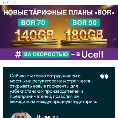
реклама