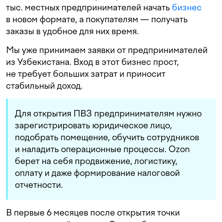
тыс. местных предпринимателей начать
бизнес
в новом формате, а покупателям — получать
заказы в удобное для них время.
Мы уже принимаем заявки от предпринимателей
из Узбекистана. Вход в этот бизнес прост,
не требует больших затрат и приносит
стабильный доход.
Для открытия ПВЗ предпринимателям нужно
зарегистрировать юридическое лицо,
подобрать помещение, обучить сотрудников
и наладить операционные процессы. Ozon
берет на себя продвижение, логистику,
оплату и даже формирование налоговой
отчетности.
В первые 6 месяцев после открытия точки