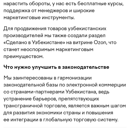
нарастить обороты, у нас есть бесплатные курсы,
поддержка от менеджеров и широкие
маркетинговые инструменты.
Для продвижения товаров узбекистанских
производителей мы также создали раздел
«Сделано в Узбекистане» на витрине Ozon, что
станет неоспоримым маркетинговым
преимуществом.
Что нужно улучшить в законодательстве
Мы заинтересованы в гармонизации
законодательной базы по электронной коммерции
со странами-партнерами Узбекистана, ведь
устранение барьеров, препятствующих
трансграничной торговле, является важным шагом
для развития экономики страны и повышения
ее интеграции в глобальную торговую систему.