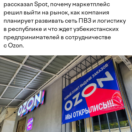
рассказал Spot, почему маркетплейс
решил выйти на рынок, как компания
планирует развивать сеть ПВЗ и логистику
в республике и что ждет узбекистанских
предпринимателей в сотрудничестве
с Ozon.