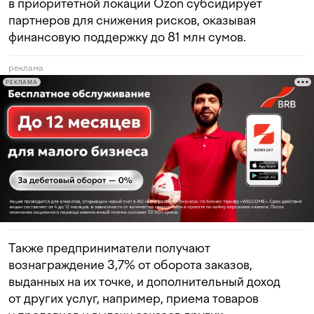
в приоритетной локации Ozon субсидирует
партнеров для снижения рисков, оказывая
финансовую поддержку до 81 млн сумов.
реклама
РЕКЛАМА
Также предприниматели получают
вознаграждение 3,7% от оборота заказов,
выданных на их точке, и дополнительный доход
от других услуг, например, приема товаров