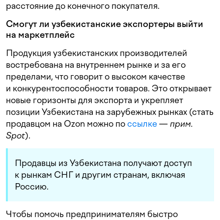
расстояние до конечного покупателя.
Смогут ли узбекистанские экспортеры выйти
на маркетплейс
Продукция узбекистанских производителей
востребована на внутреннем рынке и за его
пределами, что говорит о высоком качестве
и конкурентоспособности товаров. Это открывает
новые горизонты для экспорта и укрепляет
позиции Узбекистана на зарубежных рынках (стать
продавцом на Ozon можно по
ссылке
—
прим.
Spot
).
Продавцы из Узбекистана получают доступ
к рынкам СНГ и другим странам, включая
Россию.
Чтобы помочь предпринимателям быстро