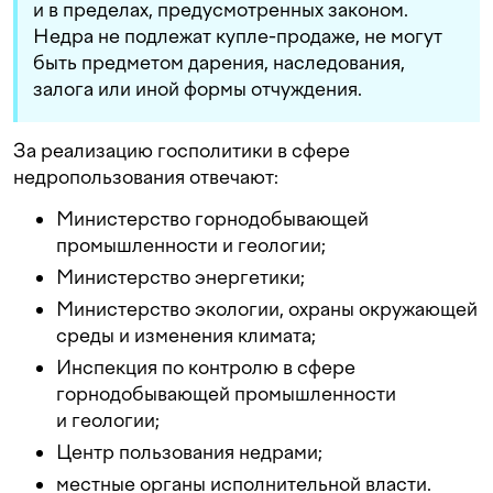
и в пределах, предусмотренных законом.
Недра не подлежат купле-продаже, не могут
быть предметом дарения, наследования,
залога или иной формы отчуждения.
За реализацию госполитики в сфере
недропользования отвечают:
Министерство горнодобывающей
промышленности и геологии;
Министерство энергетики;
Министерство экологии, охраны окружающей
среды и изменения климата;
️Инспекция по контролю в сфере
горнодобывающей промышленности
и геологии;
Центр пользования недрами;
местные органы исполнительной власти.