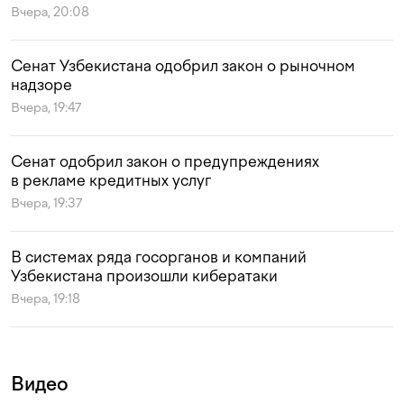
Вчера, 20:08
Сенат Узбекистана одобрил закон о рыночном
надзоре
Вчера, 19:47
Сенат одобрил закон о предупреждениях
в рекламе кредитных услуг
Вчера, 19:37
В системах ряда госорганов и компаний
Узбекистана произошли кибератаки
Вчера, 19:18
Видео