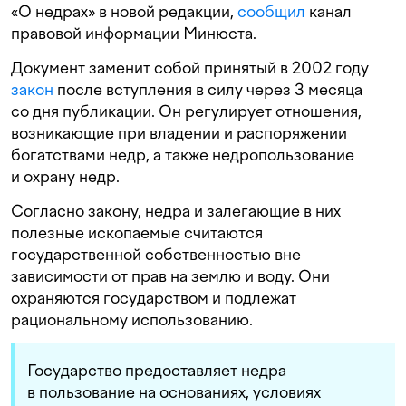
«О недрах» в новой редакции,
сообщил
канал
правовой информации Минюста.
Документ заменит собой принятый в 2002 году
закон
после вступления в силу через 3 месяца
со дня публикации. Он регулирует отношения,
возникающие при владении и распоряжении
богатствами недр, а также недропользование
и охрану недр.
Согласно закону, недра и залегающие в них
полезные ископаемые считаются
государственной собственностью вне
зависимости от прав на землю и воду. Они
охраняются государством и подлежат
рациональному использованию.
Государство предоставляет недра
в пользование на основаниях, условиях