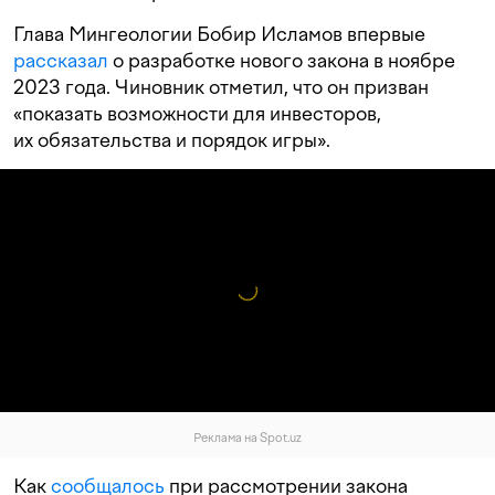
Глава Мингеологии Бобир Исламов впервые
рассказал
о разработке нового закона в ноябре
2023 года. Чиновник отметил, что он призван
«показать возможности для инвесторов,
их обязательства и порядок игры».
Реклама на Spot.uz
Как
сообщалось
при рассмотрении закона