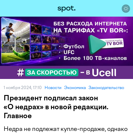
1 ноября 2024, 17:10
Новости
Экономика
Законодательство
Президент подписал закон
«О недрах» в новой редакции.
Главное
Недра не подлежат купле-продаже, однако