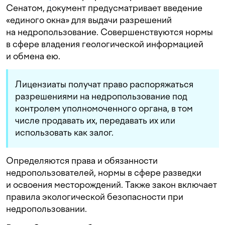
Сенатом, документ предусматривает введение
«единого окна» для выдачи разрешений
на недропользование. Совершенствуются нормы
в сфере владения геологической информацией
и обмена ею.
Лицензиаты получат право распоряжаться
разрешениями на недропользование под
контролем уполномоченного органа, в том
числе продавать их, передавать их или
использовать как залог.
Определяются права и обязанности
недропользователей, нормы в сфере разведки
и освоения месторождений. Также закон включает
правила экологической безопасности при
недропользовании.