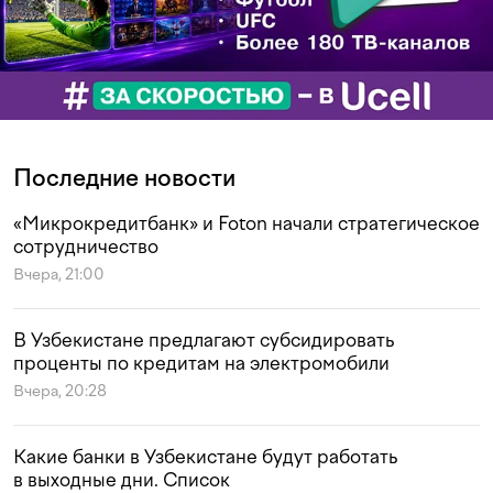
Последние новости
«Микрокредитбанк» и Foton начали стратегическое
сотрудничество
Вчера, 21:00
В Узбекистане предлагают субсидировать
проценты по кредитам на электромобили
Вчера, 20:28
Какие банки в Узбекистане будут работать
в выходные дни. Список