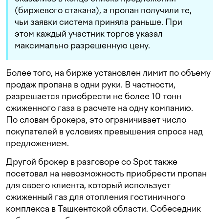
(биржевого стакана), а пропан получили те,
чьи заявки система приняла раньше. При
этом каждый участник торгов указал
максимально разрешенную цену.
Более того, на бирже установлен лимит по объему
продаж пропана в одни руки. В частности,
разрешается приобрести не более 10 тонн
сжиженного газа в расчете на одну компанию.
По словам брокера, это ограничивает число
покупателей в условиях превышения спроса над
предложением.
Другой брокер в разговоре со Spot также
посетовал на невозможность приобрести пропан
для своего клиента, который использует
сжиженный газ для отопления гостиничного
комплекса в Ташкентской области. Собеседник