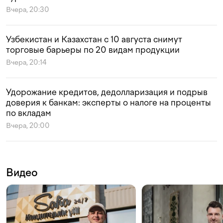
Вчера, 20:30
Узбекистан и Казахстан с 10 августа снимут
торговые барьеры по 20 видам продукции
Вчера, 20:14
Удорожание кредитов, дедолларизация и подрыв
доверия к банкам: эксперты о налоге на проценты
по вкладам
Вчера, 20:00
Видео