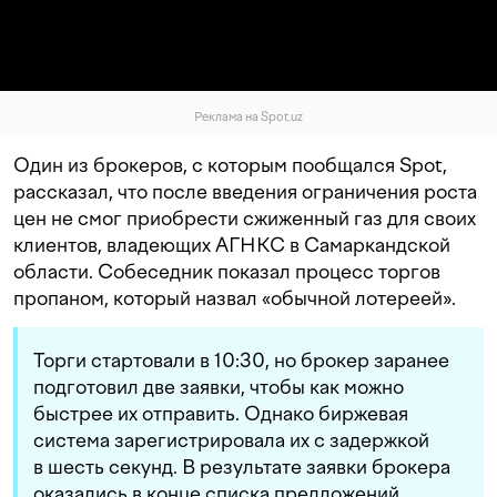
Реклама на Spot.uz
Один из брокеров, с которым пообщался Spot,
рассказал, что после введения ограничения роста
цен не смог приобрести сжиженный газ для своих
клиентов, владеющих АГНКС в Самаркандской
области. Собеседник показал процесс торгов
пропаном, который назвал «обычной лотереей».
Торги стартовали в 10:30, но брокер заранее
подготовил две заявки, чтобы как можно
быстрее их отправить. Однако биржевая
система зарегистрировала их с задержкой
в шесть секунд. В результате заявки брокера
оказались в конце списка предложений