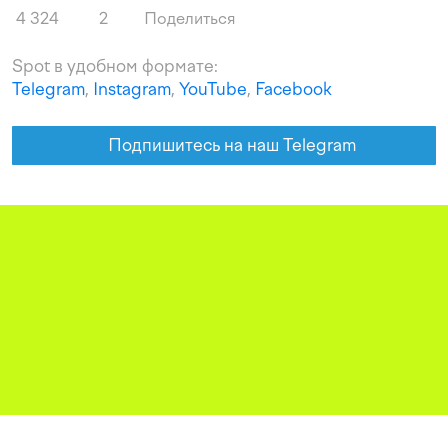
4 324
2
Поделиться
Spot в удобном формате:
Telegram
,
Instagram
,
YouTube
,
Facebook
Подпишитесь на наш Telegram