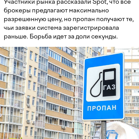
Участники рынка рассказали Spot, что все
брокеры предлагают максимально
разрешенную цену, но пропан получают те,
чьи заявки система зарегистрировала
раньше. Борьба идет за доли секунды.