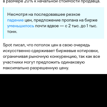
в размере 20% к начальной стоимости продавца.
Несмотря на последовавшее резкое
падение
цен, предложение пропана на бирже
уменьшилось
почти вдвое — с 2 тыс. до 1 тыс.
тонн.
Spot писал, что потолок цен в свою очередь
искусственно сдерживает биржевые котировки,
ограничивая рыночную конкуренцию, так как все
участники могут предложить одинаковую
максимально разрешенную цену.