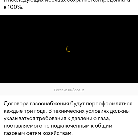
в 100%.
Реклама на Spot.uz
Договора газоснабжения будут переоформляться
каждые три года. В технических условиях должны
указываться требования к давлению газа,
поставляемого не подключенным к общим
газовым сетям хозяйствам.