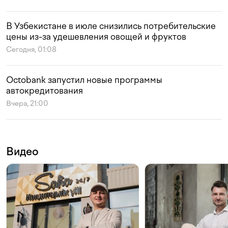
В Узбекистане в июле снизились потребительские
цены из-за удешевления овощей и фруктов
Сегодня, 01:08
Octobank запустил новые программы
автокредитования
Вчера, 21:00
Видео