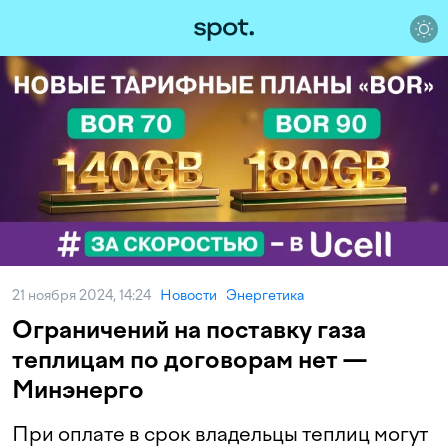
21 ноября 2024, 14:24
Новости
Энергетика
Ограничений на поставку газа
теплицам по договорам нет —
Минэнерго
При оплате в срок владельцы теплиц могут