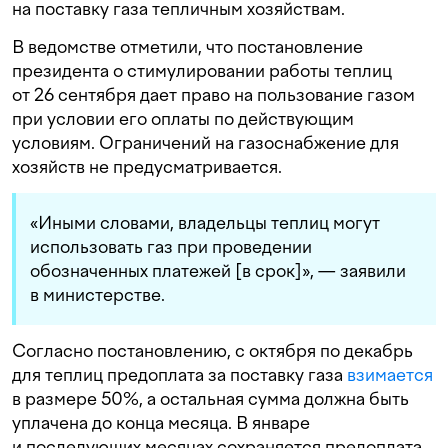
на поставку газа тепличным хозяйствам.
В ведомстве отметили, что постановление
президента о стимулировании работы теплиц
от 26 сентября дает право на пользование газом
при условии его оплаты по действующим
условиям. Ограничений на газоснабжение для
хозяйств не предусматривается.
«Иными словами, владельцы теплиц могут
использовать газ при проведении
обозначенных платежей [в срок]», — заявили
в министерстве.
Согласно постановлению, с октября по декабрь
для теплиц предоплата за поставку газа
взимается
в размере 50%, а остальная сумма должна быть
уплачена до конца месяца. В январе
и последующих месяцах сохраняется предоплата