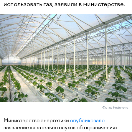
использовать газ, заявили в министерстве.
Фото: Fruitnews
Министерство энергетики
опубликовало
заявление касательно слухов об ограничениях