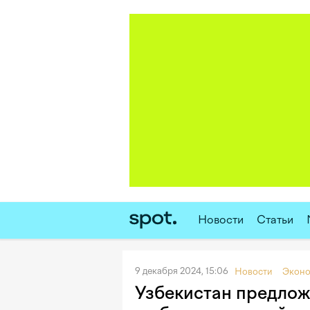
Новости
Статьи
9 декабря 2024, 15:06
Новости
Эконо
Узбекистан предлож