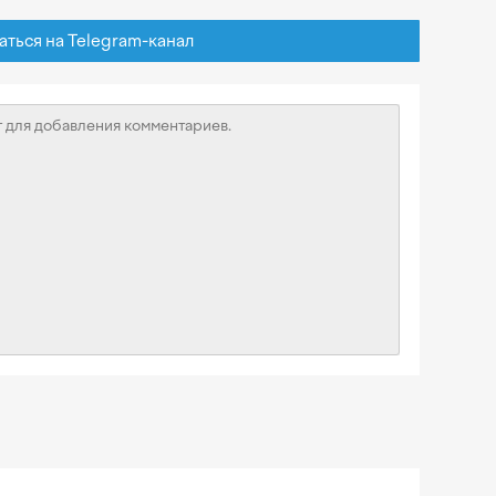
ься на Telegram-канал