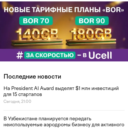
Последние новости
На President AI Award выделят $1 млн инвестиций
для 15 стартапов
Сегодня, 21:00
В Узбекистане планируется передать
неиспользуемые аэродромы бизнесу для активного