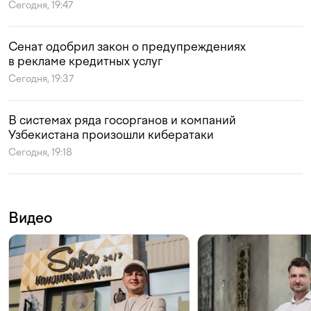
Сегодня, 19:47
Сенат одобрил закон о предупреждениях
в рекламе кредитных услуг
Сегодня, 19:37
В системах ряда госорганов и компаний
Узбекистана произошли кибератаки
Сегодня, 19:18
Видео