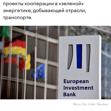
проекты кооперации в «зеленой»
энергетике, добывающей отрасли,
транспорте.
Фото: Eric Vidal / Reuters