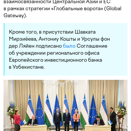
взаимосвязанности Центральной Азии и ЕС
в рамках стратегии «Глобальные ворота» (Global
Gateway).
Кроме того, в присутствии Шавката
Мирзиёева, Антониу Кошты и Урсулы фон
дер Ляйен подписано
было
Соглашение
об учреждении регионального офиса
Европейского инвестиционного банка
в Узбекистане.