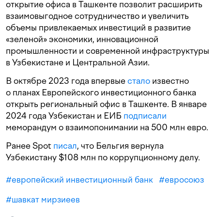
открытие офиса в Ташкенте позволит расширить
взаимовыгодное сотрудничество и увеличить
объемы привлекаемых инвестиций в развитие
«зеленой» экономики, инновационной
промышленности и современной инфраструктуры
в Узбекистане и Центральной Азии.
В октябре 2023 года впервые
стало
известно
о планах Европейского инвестиционного банка
открыть региональный офис в Ташкенте. В январе
2024 года Узбекистан и ЕИБ
подписали
меморандум о взаимопонимании на 500 млн евро.
Ранее Spot
писал
, что Бельгия вернула
Узбекистану $108 млн по коррупционному делу.
#
европейский инвестиционный банк
#
евросоюз
#
шавкат мирзиеев