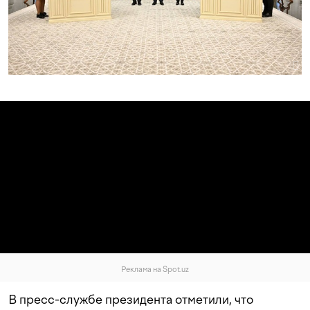
Реклама на Spot.uz
В пресс-службе президента отметили, что