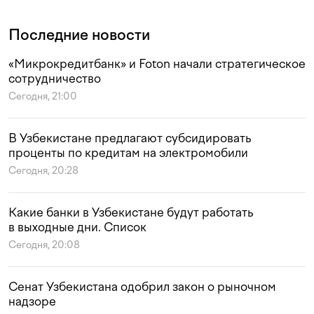
Последние новости
«Микрокредитбанк» и Foton начали стратегическое
сотрудничество
Сегодня, 21:00
В Узбекистане предлагают субсидировать
проценты по кредитам на электромобили
Сегодня, 20:28
Какие банки в Узбекистане будут работать
в выходные дни. Список
Сегодня, 20:08
Сенат Узбекистана одобрил закон о рыночном
надзоре