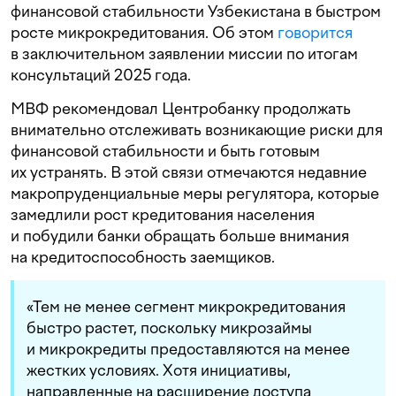
финансовой стабильности Узбекистана в быстром
росте микрокредитования. Об этом
говорится
в заключительном заявлении миссии по итогам
консультаций 2025 года.
МВФ рекомендовал Центробанку продолжать
внимательно отслеживать возникающие риски для
финансовой стабильности и быть готовым
их устранять. В этой связи отмечаются недавние
макропруденциальные меры регулятора, которые
замедлили рост кредитования населения
и побудили банки обращать больше внимания
на кредитоспособность заемщиков.
«Тем не менее сегмент микрокредитования
быстро растет, поскольку микрозаймы
и микрокредиты предоставляются на менее
жестких условиях. Хотя инициативы,
направленные на расширение доступа