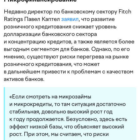
Недавно директор по банковскому сектору Fitch
Ratings Павел Каптел
заявил
, что развитие
розничного кредитования снижает уровень
долларизации банковского сектора
и концентрацию кредитов, а также является более
выгодным сегментом для банков. Однако, по его
мнению, существуют риски перегрева на рынке
розничного кредитования, что может
в дальнейшем привести к проблемам с качеством
активов банков.
«Если смотреть на микрозаймы
и микрокредиты, то там ситуация достаточно
стабильная, довольно высокий рост год
к году продолжается. Безусловно, здесь есть
эффект низкой базы, что объясняет высокий
рост. При этом, мы считаем, что риски