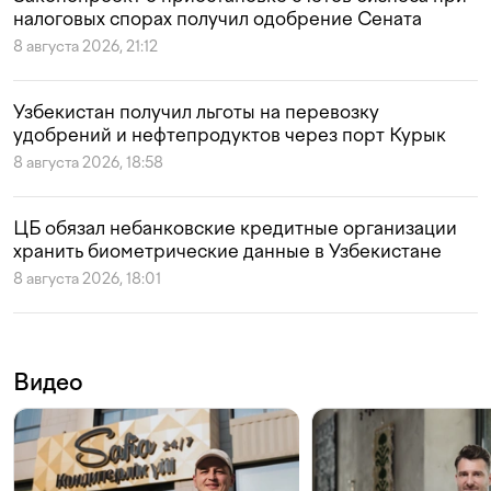
налоговых спорах получил одобрение Сената
8 августа 2026, 21:12
Узбекистан получил льготы на перевозку
удобрений и нефтепродуктов через порт Курык
8 августа 2026, 18:58
ЦБ обязал небанковские кредитные организации
хранить биометрические данные в Узбекистане
8 августа 2026, 18:01
Видео