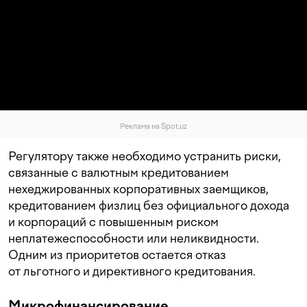
Реклама на Spot.uz
Регулятору также необходимо устранить риски,
связанные с валютным кредитованием
нехеджированных корпоративных заемщиков,
кредитованием физлиц без официального дохода
и корпораций с повышенным риском
неплатежеспособности или неликвидности.
Одним из приоритетов остается отказ
от льготного и директивного кредитования.
Микрофинансирование