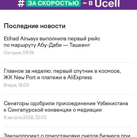
Последние новости
Etihad Airways выполнила первый рейс
по маршруту Абу-Даби — Ташкент
Сегодня, 09:36
Главное за неделю: первый спутник в космосе,
ЖК New Port и платежи в AliExpress
Вчера, 18:00
Сенаторы одобрили присоединение Узбекистана
к Сингапурской конвенции о медиации
8 августа 2026, 22:02
Законопроект о приостановке счетов бизнеса при