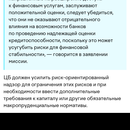
к финансовым услугам, заслуживают
положительной оценки, следует убедиться,
что они не оказывают отрицательного
влияния на возможности банков
по проведению надлежащей оценки
кредитоспособности, поскольку это может
усугубить риски для финансовой
стабильности», — говорится в заявлении
миссии.
ЦБ должен усилить риск-ориентированный
надзор для ограничения этих рисков и при
необходимости ввести дополнительные
требования к капиталу или другие обязательные
макропруденциальные нормативы.