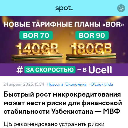
24 апреля 2025, 15:34
Новости
Экономика
O‘zbek tilida
Быстрый рост микрокредитования
может нести риски для финансовой
стабильности Узбекистана — МВФ
ЦБ рекомендовано устранить риски