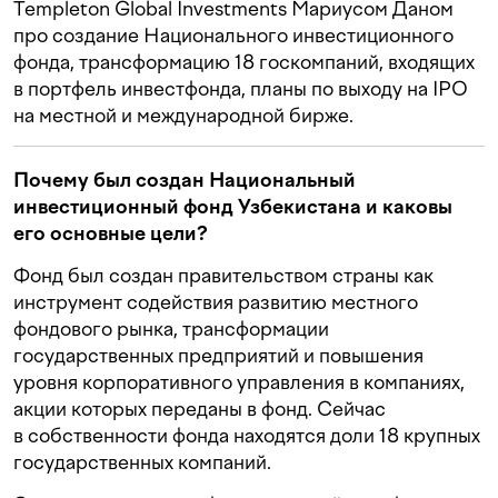
Templeton Global Investments Мариусом Даном
про создание Национального инвестиционного
фонда, трансформацию 18 госкомпаний, входящих
в портфель инвестфонда, планы по выходу на IPO
на местной и международной бирже.
Почему был создан Национальный
инвестиционный фонд Узбекистана и каковы
его основные цели?
Фонд был создан правительством страны как
инструмент содействия развитию местного
фондового рынка, трансформации
государственных предприятий и повышения
уровня корпоративного управления в компаниях,
акции которых переданы в фонд. Сейчас
в собственности фонда находятся доли 18 крупных
государственных компаний.