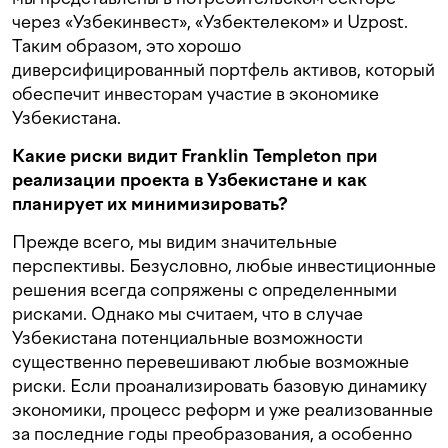
через «Узбекинвест», «Узбектелеком» и Uzpost.
Таким образом, это хорошо
диверсифицированный портфель активов, который
обеспечит инвесторам участие в экономике
Узбекистана.
Какие риски видит Franklin Templeton при
реализации проекта в Узбекистане и как
планирует их минимизировать?
Прежде всего, мы видим значительные
перспективы. Безусловно, любые инвестиционные
решения всегда сопряжены с определенными
рисками. Однако мы считаем, что в случае
Узбекистана потенциальные возможности
существенно перевешивают любые возможные
риски. Если проанализировать базовую динамику
экономики, процесс реформ и уже реализованные
за последние годы преобразования, а особенно