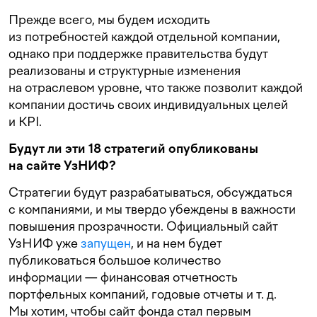
Прежде всего, мы будем исходить
из потребностей каждой отдельной компании,
однако при поддержке правительства будут
реализованы и структурные изменения
на отраслевом уровне, что также позволит каждой
компании достичь своих индивидуальных целей
и KPI.
Будут ли эти 18 стратегий опубликованы
на сайте УзНИФ?
Стратегии будут разрабатываться, обсуждаться
с компаниями, и мы твердо убеждены в важности
повышения прозрачности. Официальный сайт
УзНИФ уже
запущен
, и на нем будет
публиковаться большое количество
информации — финансовая отчетность
портфельных компаний, годовые отчеты
и т. д.
Мы хотим, чтобы сайт фонда стал первым