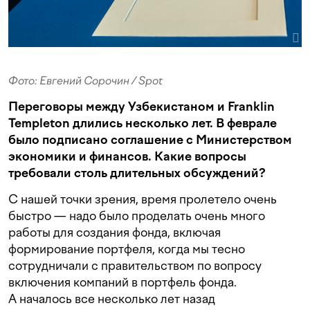
Фото: Евгений Сорочин / Spot
Переговоры между Узбекистаном и Franklin
Templeton длились несколько лет. В феврале
было подписано соглашение с Министерством
экономики и финансов. Какие вопросы
требовали столь длительных обсуждений?
С нашей точки зрения, время пролетело очень
быстро — надо было проделать очень много
работы для создания фонда, включая
формирование портфеля, когда мы тесно
сотрудничали с правительством по вопросу
включения компаний в портфель фонда.
А началось все несколько лет назад