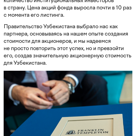
количество институциональных инвесторов
в страну. Цена акций фонда выросла почти в 10 раз
с момента его листинга.
Правительство Узбекистана выбрало нас как
партнера, основываясь на нашем опыте создания
стоимости для акционеров, и мы надеемся
не просто повторить этот успех, но и превзойти
его, создав значительную акционерную стоимость
для Узбекистана.