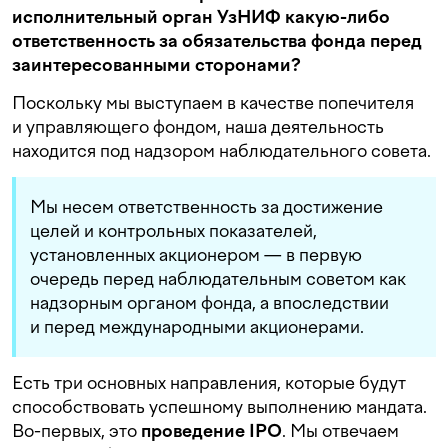
исполнительный орган УзНИФ какую-либо
ответственность за обязательства фонда перед
заинтересованными сторонами?
Поскольку мы выступаем в качестве попечителя
и управляющего фондом, наша деятельность
находится под надзором наблюдательного совета.
Мы несем ответственность за достижение
целей и контрольных показателей,
установленных акционером — в первую
очередь перед наблюдательным советом как
надзорным органом фонда, а впоследствии
и перед международными акционерами.
Есть три основных направления, которые будут
способствовать успешному выполнению мандата.
Во-первых, это
проведение IPO
. Мы отвечаем