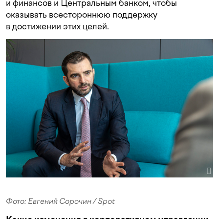
и финансов и Центральным банком, чтобы
оказывать всестороннюю поддержку
в достижении этих целей.
Фото: Евгений Сорочин / Spot