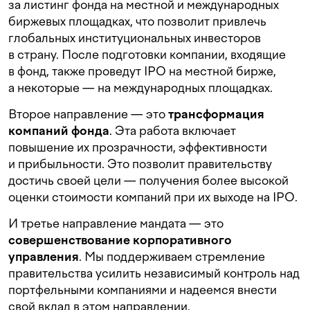
за листинг фонда на местной и международных
биржевых площадках, что позволит привлечь
глобальных институциональных инвесторов
в страну. После подготовки компании, входящие
в фонд, также проведут IPO на местной бирже,
а некоторые — на международных площадках.
Второе направление — это
трансформация
компаний фонда
. Эта работа включает
повышение их прозрачности, эффективности
и прибыльности. Это позволит правительству
достичь своей цели — получения более высокой
оценки стоимости компаний при их выходе на IPO.
И третье направление мандата — это
совершенствование корпоративного
управления
. Мы поддерживаем стремление
правительства усилить независимый контроль над
портфельными компаниями и надеемся внести
свой вклад в этом направлении.