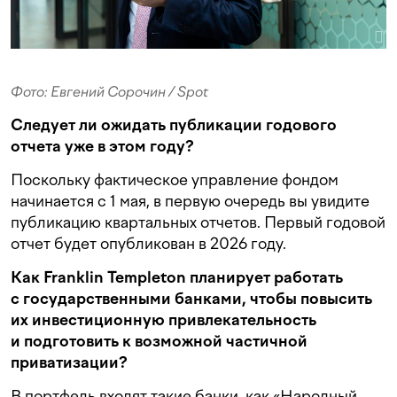
Фото: Евгений Сорочин / Spot
Следует ли ожидать публикации годового
отчета уже в этом году?
Поскольку фактическое управление фондом
начинается с 1 мая, в первую очередь вы увидите
публикацию квартальных отчетов. Первый годовой
отчет будет опубликован в 2026 году.
Как Franklin Templeton планирует работать
с государственными банками, чтобы повысить
их инвестиционную привлекательность
и подготовить к возможной частичной
приватизации?
В портфель входят такие банки, как «Народный