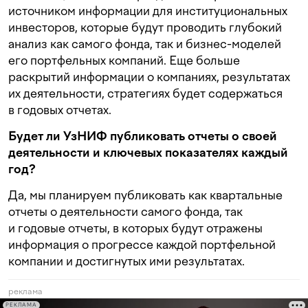
источником информации для институциональных
инвесторов, которые будут проводить глубокий
анализ как самого фонда, так и бизнес-моделей
его портфельных компаний. Еще больше
раскрытий информации о компаниях, результатах
их деятельности, стратегиях будет содержаться
в годовых отчетах.
Будет ли УзНИФ публиковать отчеты о своей
деятельности и ключевых показателях каждый
год?
Да, мы планируем публиковать как квартальные
отчеты о деятельности самого фонда, так
и годовые отчеты, в которых будут отражены
информация о прогрессе каждой портфельной
компании и достигнутых ими результатах.
реклама
РЕКЛАМА