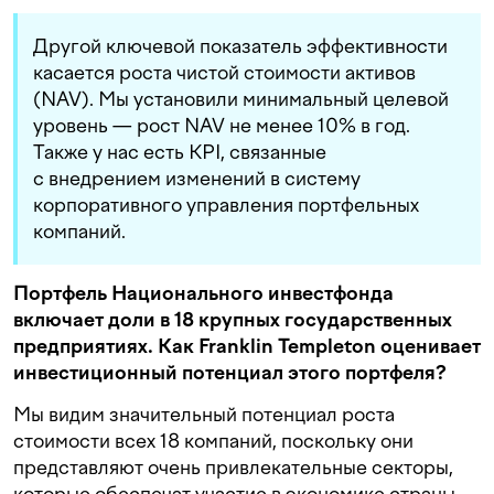
Другой ключевой показатель эффективности
касается роста чистой стоимости активов
(NAV). Мы установили минимальный целевой
уровень — рост NAV не менее 10% в год.
Также у нас есть KPI, связанные
с внедрением изменений в систему
корпоративного управления портфельных
компаний.
Портфель Национального инвестфонда
включает доли в 18 крупных государственных
предприятиях. Как Franklin Templeton оценивает
инвестиционный потенциал этого портфеля?
Мы видим значительный потенциал роста
стоимости всех 18 компаний, поскольку они
представляют очень привлекательные секторы,
которые обеспечат участие в экономике страны