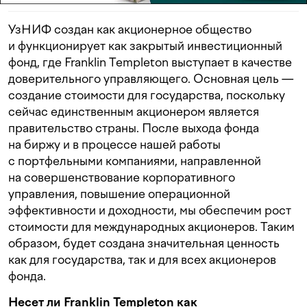
УзНИФ создан как акционерное общество
и функционирует как закрытый инвестиционный
фонд, где Franklin Templeton выступает в качестве
доверительного управляющего. Основная цель —
создание стоимости для государства, поскольку
сейчас единственным акционером является
правительство страны. После выхода фонда
на биржу и в процессе нашей работы
с портфельными компаниями, направленной
на совершенствование корпоративного
управления, повышение операционной
эффективности и доходности, мы обеспечим рост
стоимости для международных акционеров. Таким
образом, будет создана значительная ценность
как для государства, так и для всех акционеров
фонда.
Несет ли Franklin Templeton как