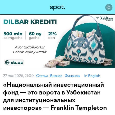
27 мая 2025, 21:00
Статьи
Бизнес
Финансы
In English
«Национальный инвестиционный
фонд — это ворота в Узбекистан
для институциональных
инвесторов» — Franklin Templeton