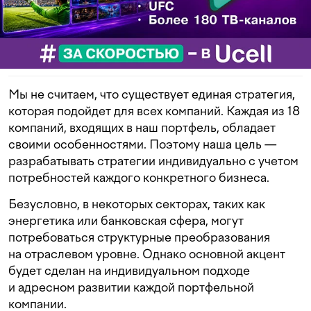
Мы не считаем, что существует единая стратегия,
которая подойдет для всех компаний. Каждая из 18
компаний, входящих в наш портфель, обладает
своими особенностями. Поэтому наша цель —
разрабатывать стратегии индивидуально с учетом
потребностей каждого конкретного бизнеса.
Безусловно, в некоторых секторах, таких как
энергетика или банковская сфера, могут
потребоваться структурные преобразования
на отраслевом уровне. Однако основной акцент
будет сделан на индивидуальном подходе
и адресном развитии каждой портфельной
компании.