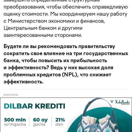
преобразования, чтобы обеспечить справедливую
оценку стоимости. Мы координируем нашу работу
с Министерством экономики и финансов,
Центральным банком и другими
заинтересованными сторонами.
Будете ли вы рекомендовать правительству
сократить свое влияние на три государственных
банка, чтобы повысить их прибыльность
и эффективность? Ведь у них высокая доля
проблемных кредитов (NPL), что снижает
эффективность.
реклама