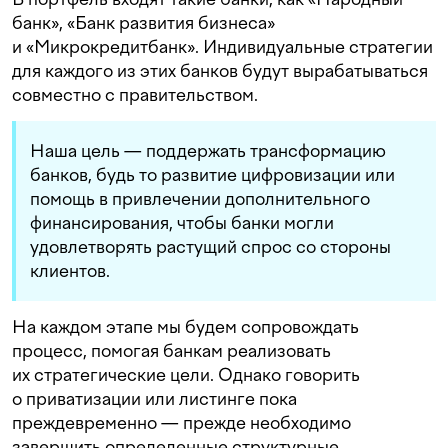
банк», «Банк развития бизнеса»
и «Микрокредитбанк». Индивидуальные стратегии
для каждого из этих банков будут вырабатываться
совместно с правительством.
Наша цель — поддержать трансформацию
банков, будь то развитие цифровизации или
помощь в привлечении дополнительного
финансирования, чтобы банки могли
удовлетворять растущий спрос со стороны
клиентов.
На каждом этапе мы будем сопровождать
процесс, помогая банкам реализовать
их стратегические цели. Однако говорить
о приватизации или листинге пока
преждевременно — прежде необходимо
завершить определенные структурные