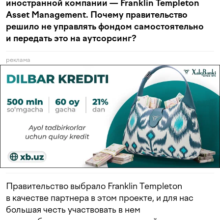
иностранной компании — Franklin Templeton
Asset Management. Почему правительство
решило не управлять фондом самостоятельно
и передать это на аутсорсинг?
реклама
Правительство выбрало Franklin Templeton
в качестве партнера в этом проекте, и для нас
большая честь участвовать в нем