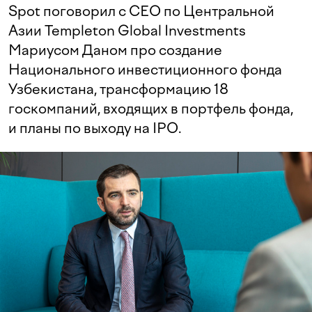
Spot поговорил с CEO по Центральной
Азии Templeton Global Investments
Мариусом Даном про создание
Национального инвестиционного фонда
Узбекистана, трансформацию 18
госкомпаний, входящих в портфель фонда,
и планы по выходу на IPO.