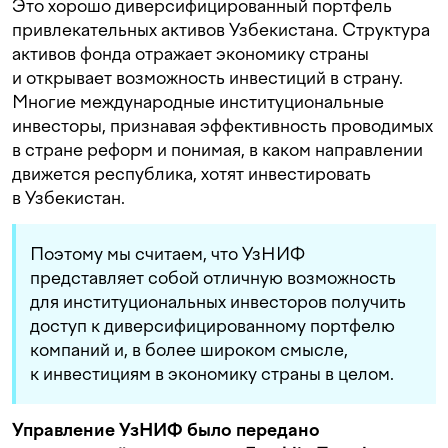
Это хорошо диверсифицированный портфель
привлекательных активов Узбекистана. Структура
активов фонда отражает экономику страны
и открывает возможность инвестиций в страну.
Многие международные институциональные
инвесторы, признавая эффективность проводимых
в стране реформ и понимая, в каком направлении
движется республика, хотят инвестировать
в Узбекистан.
Поэтому мы считаем, что УзНИФ
представляет собой отличную возможность
для институциональных инвесторов получить
доступ к диверсифицированному портфелю
компаний и, в более широком смысле,
к инвестициям в экономику страны в целом.
Управление УзНИФ было передано