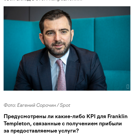
Фото: Евгений Сорочин / Spot
Предусмотрены ли какие-либо KPI для Franklin
Templeton, связанные с получением прибыли
за предоставляемые услуги?