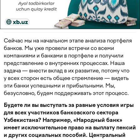
Сейчас мы на начальном этапе анализа портфеля
банков. Мы уже провели встречи со всеми
компаниями и банками в портфеле и получили
представление о внутренних процессах. Наша
задача — внести вклад в их развитие, потому что
у всех сторон есть общее стремление — видеть
эти банки успешными и прибыльными. Мы,
безусловно, будем поддерживать этот процесс.
Будете ли вы выступать за равные условия игры
для всех участников банковского сектора
Узбекистана? Например, «Народный банк»
имеет исключительное право на выплату пенсий
и других социальных пособий. Центральный