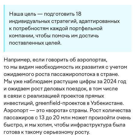
Наша цель — подготовить 18
индивидуальных стратегий, адаптированных
к потребностям каждой портфельной
компании, чтобы помочь им достичь
поставленных целей.
Например, если говорить об аэропортах,
то мы видим необходимость их развития с учетом
ожидаемого роста пассажиропотока в стране.
Мы уже наблюдаем растущие цифры за 2024 год
и ожидаем рост деловых поездок, в том числе
в связи с реализацией проектов прямых
инвестиций, greenfield-проектов в Узбекистане.
Аэропорт — это «ворота» страны. Рост количества
пассажиров с 13 до 20 млн может произойти очень
быстро, и мы хотим, чтобы инфраструктура была
готова к такому серьезному росту.