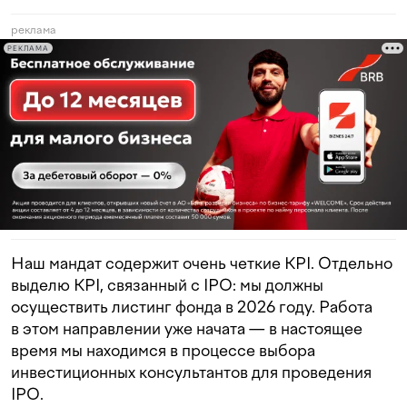
реклама
РЕКЛАМА
Наш мандат содержит очень четкие KPI. Отдельно
выделю KPI, связанный с IPO: мы должны
осуществить листинг фонда в 2026 году. Работа
в этом направлении уже начата — в настоящее
время мы находимся в процессе выбора
инвестиционных консультантов для проведения
IPO.