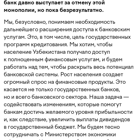
банк давно выступает за отмену этой
монополии, но пока безрезультатно.
Мы, безусловно, понимаем необходимость
дальнейшего расширения доступа к банковским
услугам. Это, в том числе, цель государственных
программ кредитования. Мы хотим, чтобы
население Узбекистана получало доступ
к полноценным финансовым услугам, и будем
работать над тем, чтобы раскрыть весь потенциал
банковской системы. Рост населения создает
огромный спрос на финансовые продукты. Это
касается не только государственных банков,
но и всего банковского сектора. Наша задача —
содействовать изменениям, которые помогут
банкам достичь желаемого уровня прибыльности
и, как следствие, увеличить выплаты дивидендов
в государственный бюджет. Мы будем тесно
сотрудничать с Министерством экономики