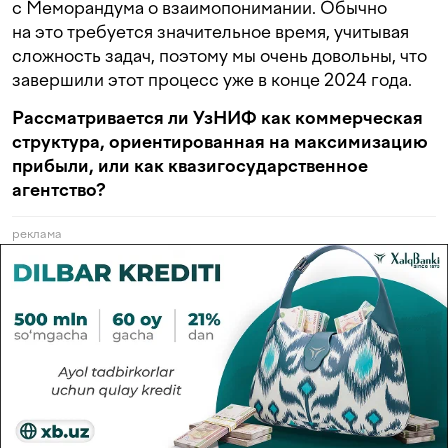
с Меморандума о взаимопонимании. Обычно
на это требуется значительное время, учитывая
сложность задач, поэтому мы очень довольны, что
завершили этот процесс уже в конце 2024 года.
Рассматривается ли УзНИФ как коммерческая
структура, ориентированная на максимизацию
прибыли, или как квазигосударственное
агентство?
реклама