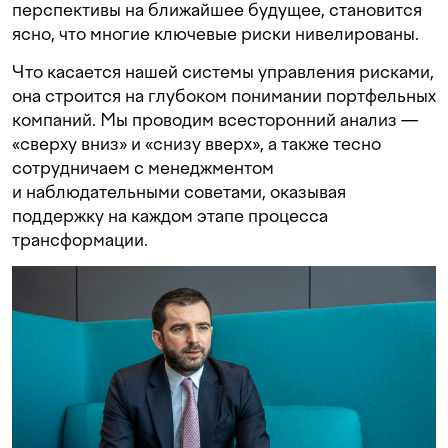
перспективы на ближайшее будущее, становится
ясно, что многие ключевые риски нивелированы.
Что касается нашей системы управления рисками,
она строится на глубоком понимании портфельных
компаний. Мы проводим всесторонний анализ —
«сверху вниз» и «снизу вверх», а также тесно
сотрудничаем с менеджментом
и наблюдательными советами, оказывая
поддержку на каждом этапе процесса
трансформации.