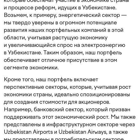
и процессе реформ, идущих в Узбекистане.
Возьмем, к примеру, энергетический сектор —
мы твердо уверены в огромном потенциале
развития наших портфельных компаний в этой
области, учитывая растущую экономику
и увеличивающийся спрос на электроэнергию
в Узбекистане. Таким образом, наш портфель
обеспечивает отличное присутствие в этом
сегменте экономики.
Кроме того, наш портфель включает
перспективные секторы, которые, учитывая рост
экономики страны, идеально спозиционированы
для создания стоимости для акционеров.
Например, банковский сектор, который призван
поддерживать этот экономический рост. Мы также
представлены в инфраструктурном секторе через
Uzbekistan Airports и Uzbekistan Airways, а также
мы представлены в потребительском секторе