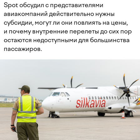
Spot обсудил с представителями
авиакомпаний действительно нужны
субсидии, могут ли они повлиять на цены,
и почему внутренние перелеты до сих пор
остаются недоступными для большинства
пассажиров.