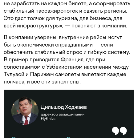
не заработать на каждом билете, а сформировать
стабильный пассажиропоток и связать регионы.
Это даст толчок для туризма, для бизнеса, для
всей инфраструктуры», — поясняют в компании.
В компании уверены: внутренние рейсы могут
быть экономически оправданными — если
обеспечить стабильный спрос и гибкую систему.
В пример приводится Франция, где при
сопоставимом с Узбекистаном населении между
Тулузой и Парижем самолеты вылетают каждые
полчаса, и все они заполнены.