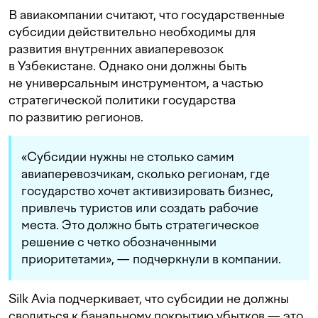
В авиакомпании считают, что государственные
субсидии действительно необходимы для
развития внутренних авиаперевозок
в Узбекистане. Однако они должны быть
не универсальным инструментом, а частью
стратегической политики государства
по развитию регионов.
«Субсидии нужны не столько самим
авиаперевозчикам, сколько регионам, где
государство хочет активизировать бизнес,
привлечь туристов или создать рабочие
места. Это должно быть стратегическое
решение с четко обозначенными
приоритетами», — подчеркнули в компании.
Silk Avia подчеркивает, что субсидии не должны
сводиться к банальному покрытию убытков — это