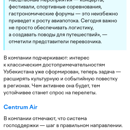
фестивали, спортивные соревнования,
гастрономические форумы — это неизбежно
приведет к росту авиапотока. Сегодня важно
не просто обеспечивать логистику,
а создавать поводы для путешествий», —
отметили представители перевозчика.
В компании подчеркивают: интерес
к классическим достопримечательностям
Узбекистана уже сформирован, теперь задача —
расширять культурную и событийную повестку
в регионах. Чем активнее она будет, тем
устойчивее станет спрос на перелеты.
Centrum Air
В компании отмечают, что система
господдержки — шаг в правильном направлении.