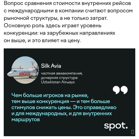
Вопрос сравнения стоимости внутренних рейсов
с международными в компании считают вопросом
рыночной структуры, а не только затрат.
Основную роль здесь играет уровень
конкуренции: на зарубежных направлениях
он выше, и это влияет на цену.