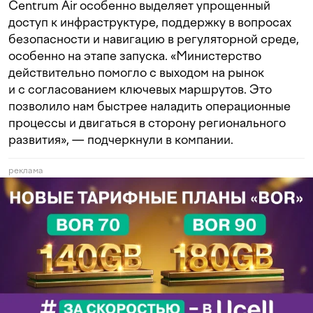
Centrum Air особенно выделяет упрощенный
доступ к инфраструктуре, поддержку в вопросах
безопасности и навигацию в регуляторной среде,
особенно на этапе запуска. «Министерство
действительно помогло с выходом на рынок
и с согласованием ключевых маршрутов. Это
позволило нам быстрее наладить операционные
процессы и двигаться в сторону регионального
развития», — подчеркнули в компании.
реклама