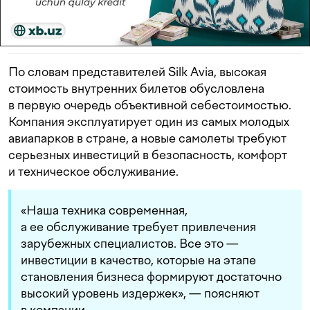
По словам представителей Silk Avia, высокая
стоимость внутренних билетов обусловлена
в первую очередь объективной себестоимостью.
Компания эксплуатирует один из самых молодых
авиапарков в стране, а новые самолеты требуют
серьезных инвестиций в безопасность, комфорт
и техническое обслуживание.
«Наша техника современная,
а ее обслуживание требует привлечения
зарубежных специалистов. Все это —
инвестиции в качество, которые на этапе
становления бизнеса формируют достаточно
высокий уровень издержек», — поясняют
в компании.