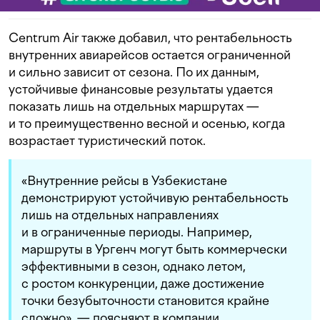
Centrum Air также добавил, что рентабельность
внутренних авиарейсов остается ограниченной
и сильно зависит от сезона. По их данным,
устойчивые финансовые результаты удается
показать лишь на отдельных маршрутах —
и то преимущественно весной и осенью, когда
возрастает туристический поток.
«Внутренние рейсы в Узбекистане
демонстрируют устойчивую рентабельность
лишь на отдельных направлениях
и в ограниченные периоды. Например,
маршруты в Ургенч могут быть коммерчески
эффективными в сезон, однако летом,
с ростом конкуренции, даже достижение
точки безубыточности становится крайне
сложно», — поясняют в компании.