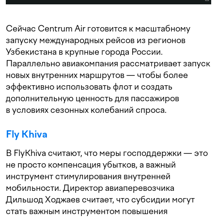
Сейчас Centrum Air готовится к масштабному
запуску международных рейсов из регионов
Узбекистана в крупные города России.
Параллельно авиакомпания рассматривает запуск
новых внутренних маршрутов — чтобы более
эффективно использовать флот и создать
дополнительную ценность для пассажиров
в условиях сезонных колебаний спроса.
Fly Khiva
В FlyKhiva считают, что меры господдержки — это
не просто компенсация убытков, а важный
инструмент стимулирования внутренней
мобильности. Директор авиаперевозчика
Дильшод Ходжаев считает, что субсидии могут
стать важным инструментом повышения