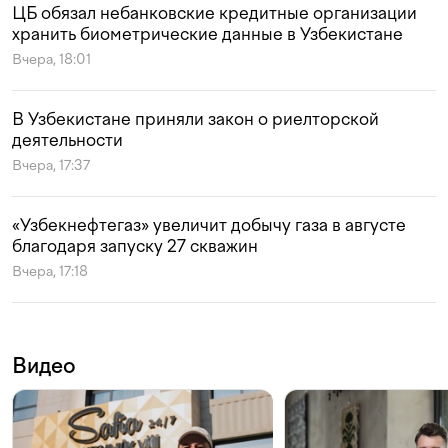
ЦБ обязал небанковские кредитные организации
хранить биометрические данные в Узбекистане
Вчера, 18:01
В Узбекистане приняли закон о риелторской
деятельности
Вчера, 17:37
«Узбекнефтегаз» увеличит добычу газа в августе
благодаря запуску 27 скважин
Вчера, 17:18
Видео