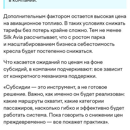
Дополнительным фактором остается высокая цена
на авиационное топливо. В таких условиях снижать
тарифы без потерь крайне сложно. Тем не менее
Silk Avia рассчитывает, что с ростом парка
и масштабированием бизнеса себестоимость
кресла будет постепенно снижаться.
Что касается ожиданий по ценам на фоне
субсидий, в компании подчеркивают: все зависит
от конкретного механизма поддержки.
«Субсидии — это инструмент, а не готовое
решение. Важно, как именно он будет реализован:
какие маршруты охватит, какие категории
пассажиров, насколько гибко и эффективно будет
работать система. Пока говорить о снижении цен
преждевременно — все покажет практика».