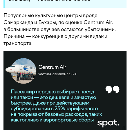
Популярные культурные центры вроде
Самарканда и Бухары, по оценке Centrum Air,
в большинстве случаев остаются убыточными.
Причина — конкуренция с другими видами
транспорта.