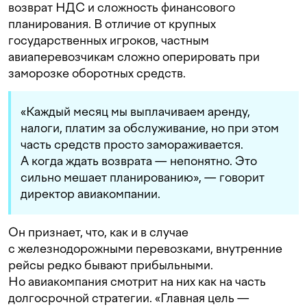
возврат НДС и сложность финансового
планирования. В отличие от крупных
государственных игроков, частным
авиаперевозчикам сложно оперировать при
заморозке оборотных средств.
«Каждый месяц мы выплачиваем аренду,
налоги, платим за обслуживание, но при этом
часть средств просто замораживается.
А когда ждать возврата — непонятно. Это
сильно мешает планированию», — говорит
директор авиакомпании.
Он признает, что, как и в случае
с железнодорожными перевозками, внутренние
рейсы редко бывают прибыльными.
Но авиакомпания смотрит на них как на часть
долгосрочной стратегии. «Главная цель —