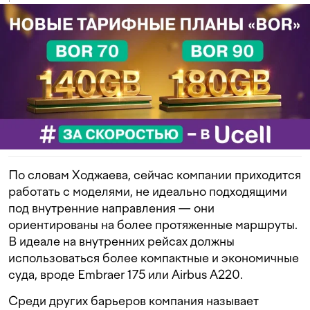
По словам Ходжаева, сейчас компании приходится
работать с моделями, не идеально подходящими
под внутренние направления — они
ориентированы на более протяженные маршруты.
В идеале на внутренних рейсах должны
использоваться более компактные и экономичные
суда, вроде Embraer 175 или Airbus A220.
Среди других барьеров компания называет