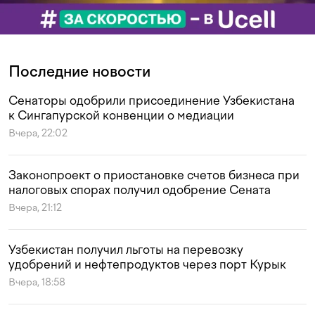
Последние новости
Сенаторы одобрили присоединение Узбекистана
к Сингапурской конвенции о медиации
Вчера, 22:02
Законопроект о приостановке счетов бизнеса при
налоговых спорах получил одобрение Сената
Вчера, 21:12
Узбекистан получил льготы на перевозку
удобрений и нефтепродуктов через порт Курык
Вчера, 18:58