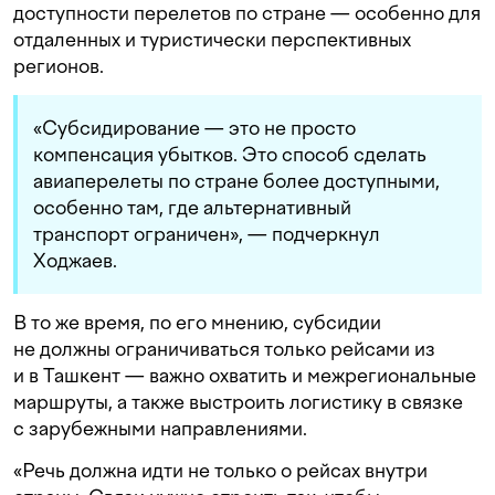
доступности перелетов по стране — особенно для
отдаленных и туристически перспективных
регионов.
«Субсидирование — это не просто
компенсация убытков. Это способ сделать
авиаперелеты по стране более доступными,
особенно там, где альтернативный
транспорт ограничен», — подчеркнул
Ходжаев.
В то же время, по его мнению, субсидии
не должны ограничиваться только рейсами из
и в Ташкент — важно охватить и межрегиональные
маршруты, а также выстроить логистику в связке
с зарубежными направлениями.
«Речь должна идти не только о рейсах внутри