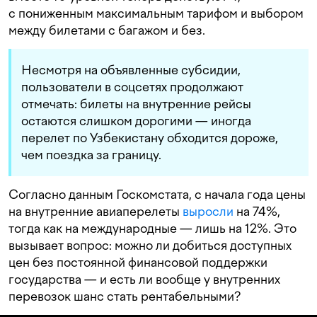
с пониженным максимальным тарифом и выбором
между билетами с багажом и без.
Несмотря на объявленные субсидии,
пользователи в соцсетях продолжают
отмечать: билеты на внутренние рейсы
остаются слишком дорогими — иногда
перелет по Узбекистану обходится дороже,
чем поездка за границу.
Согласно данным Госкомстата, с начала года цены
на внутренние авиаперелеты
выросли
на 74%,
тогда как на международные — лишь на 12%. Это
вызывает вопрос: можно ли добиться доступных
цен без постоянной финансовой поддержки
государства — и есть ли вообще у внутренних
перевозок шанс стать рентабельными?