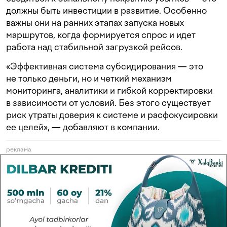
должны быть инвестиции в развитие. Особенно
важны они на ранних этапах запуска новых
маршрутов, когда формируется спрос и идет
работа над стабильной загрузкой рейсов.
«Эффективная система субсидирования — это
не только деньги, но и четкий механизм
мониторинга, аналитики и гибкой корректировки
в зависимости от условий. Без этого существует
риск утраты доверия к системе и расфокусировки
ее целей», — добавляют в компании.
реклама