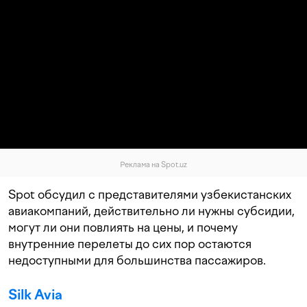
Реклама на Spot.uz
Spot обсудил с представителями узбекистанских
авиакомпаний, действительно ли нужны субсидии,
могут ли они повлиять на цены, и почему
внутренние перелеты до сих пор остаются
недоступными для большинства пассажиров.
Silk Avia