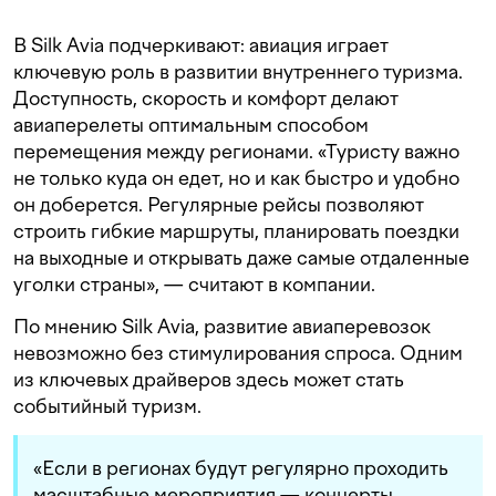
В Silk Avia подчеркивают: авиация играет
ключевую роль в развитии внутреннего туризма.
Доступность, скорость и комфорт делают
авиаперелеты оптимальным способом
перемещения между регионами. «Туристу важно
не только куда он едет, но и как быстро и удобно
он доберется. Регулярные рейсы позволяют
строить гибкие маршруты, планировать поездки
на выходные и открывать даже самые отдаленные
уголки страны», — считают в компании.
По мнению Silk Avia, развитие авиаперевозок
невозможно без стимулирования спроса. Одним
из ключевых драйверов здесь может стать
событийный туризм.
«Если в регионах будут регулярно проходить
масштабные мероприятия — концерты,