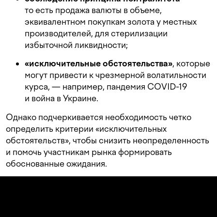
то есть продажа валюты в объеме,
эквивалентном покупкам золота у местных
производителей, для стерилизации
избыточной ликвидности;
«исключительные обстоятельства»
, которые
могут привести к чрезмерной волатильности
курса, — например,
пандемия COVID-19
и война в Украине.
Однако подчеркивается необходимость четко
определить критерии «исключительных
обстоятельств», чтобы снизить неопределенность
и помочь участникам рынка формировать
обоснованные ожидания.