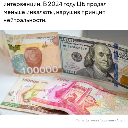
интервенции. В 2024 году ЦБ продал
меньше инвалюты, нарушив принцип
нейтральности.
Фото: Евгений Сорочин / Spot