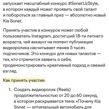
запускает масштабный конкурс #SonetUzStyle,
в котором каждый может проявить свой талант
и побороться за главный приз — абсолютно новый
Kia Sonet.
Принять участие в конкурсе может любой
пользователь Instagram, достигший 18-ти летнего
возраста, чей аккаунт на момент публикации
видеоролика насчитывает менее 5 тысяч
подписчиков. Это конкурс для новых талантов —
тех, кто стремится заявить о себе,
продемонстрировать креативный подход и свежий
взгляд.
Как принять участие:
Создать видеоролик (Reels)
продолжительностью от 20 до 60 секунд,
в котором раскрывается тема: «Почему Kia
Sonet — оптимальный автомобиль для