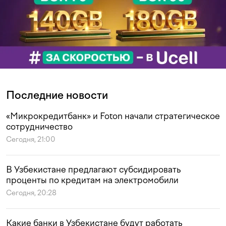
Последние новости
«Микрокредитбанк» и Foton начали стратегическое
сотрудничество
Сегодня, 21:00
В Узбекистане предлагают субсидировать
проценты по кредитам на электромобили
Сегодня, 20:28
Какие банки в Узбекистане будут работать