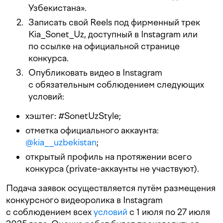
Узбекистана».
Записать свой Reels под фирменный трек
Kia_Sonet_Uz, доступный в Instagram или
по ссылке на официальной странице
конкурса.
Опубликовать видео в Instagram
с обязательным соблюдением следующих
условий:
хэштег: #SonetUzStyle;
отметка официального аккаунта:
@kia__uzbekistan
;
открытый профиль на протяжении всего
конкурса (private-аккаунты не участвуют).
Подача заявок осуществляется путём размещения
конкурсного видеоролика в Instagram
с соблюдением всех
условий
с 1 июля по 27 июля