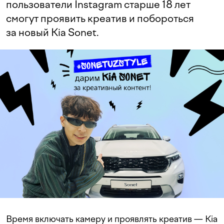
пользователи Instagram старше 18 лет
смогут проявить креатив и побороться
за новый Kia Sonet.
Время включать камеру и проявлять креатив — Kia