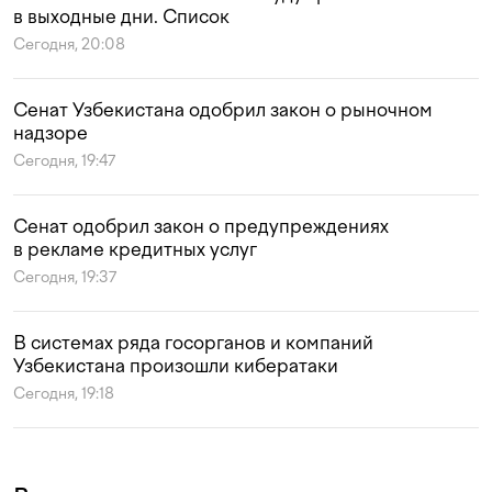
в выходные дни. Список
Сегодня, 20:08
Сенат Узбекистана одобрил закон о рыночном
надзоре
Сегодня, 19:47
Сенат одобрил закон о предупреждениях
в рекламе кредитных услуг
Сегодня, 19:37
В системах ряда госорганов и компаний
Узбекистана произошли кибератаки
Сегодня, 19:18