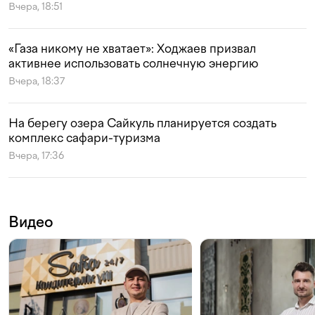
Вчера, 18:51
«Газа никому не хватает»: Ходжаев призвал
активнее использовать солнечную энергию
Вчера, 18:37
На берегу озера Сайкуль планируется создать
комплекс сафари-туризма
Вчера, 17:36
Видео