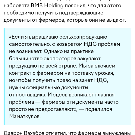
набсовета BMB Holding пояснил, что для этого
необходимо получить подтверждающие
документы от фермеров, которые они не выдают.
«Если я выращиваю сельхозпродукцию
самостоятельно, с возвратом НДС проблем
не возникает. Однако на практике
большинство экспортеров закупают
продукцию по всей стране. Мы заключаем
контракт с фермером на поставку урожая,
но чтобы получить право на зачет НДС,
нужны официальные документы
от поставщика. И здесь возникает главная
проблема — фермеры эти документы часто
просто не предоставляют», — поделился
Маматкулов.
Даврон Вахабов отметил, что фермеры вынуждены