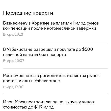
Последние новости
Бизнесмену в Хорезме выплатили 1 млрд сумов
компенсации после многомесячной задержки
Вчера, 20:21
В Узбекистане разрешили покупать до $500
наличной валюты без паспорта
Вчера, 20:07
Рост смещается в регионы: как меняется рынок
доставки еды в Узбекистане
Вчера, 19:00
Илон Маск построит завод по выпуску чипов
стоимостью до $119 млрд