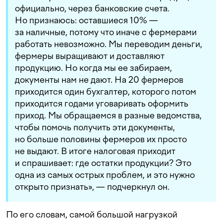
официально, через банковские счета.
Но признаюсь: оставшиеся 10% —
за наличные, потому что иначе с фермерами
работать невозможно. Мы переводим деньги,
фермеры выращивают и доставляют
продукцию. Но когда мы ее забираем,
документы нам не дают. На 20 фермеров
приходится один бухгалтер, которого потом
приходится годами уговаривать оформить
приход. Мы обращаемся в разные ведомства,
чтобы помочь получить эти документы,
но больше половины фермеров их просто
не выдают. В итоге налоговая приходит
и спрашивает: где остатки продукции? Это
одна из самых острых проблем, и это нужно
открыто признать», — подчеркнул он.
По его словам, самой большой нагрузкой