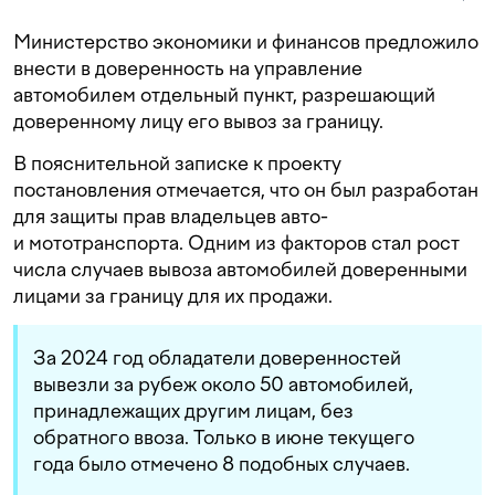
Министерство экономики и финансов предложило
внести в доверенность на управление
автомобилем отдельный пункт, разрешающий
доверенному лицу его вывоз за границу.
В пояснительной записке к проекту
постановления отмечается, что он был разработан
для защиты прав владельцев авто-
и мототранспорта. Одним из факторов стал рост
числа случаев вывоза автомобилей доверенными
лицами за границу для их продажи.
За 2024 год обладатели доверенностей
вывезли за рубеж около 50 автомобилей,
принадлежащих другим лицам, без
обратного ввоза. Только в июне текущего
года было отмечено 8 подобных случаев.