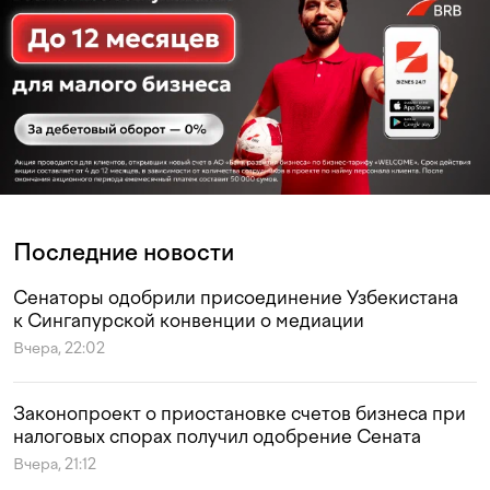
Последние новости
Сенаторы одобрили присоединение Узбекистана
к Сингапурской конвенции о медиации
Вчера, 22:02
Законопроект о приостановке счетов бизнеса при
налоговых спорах получил одобрение Сената
Вчера, 21:12