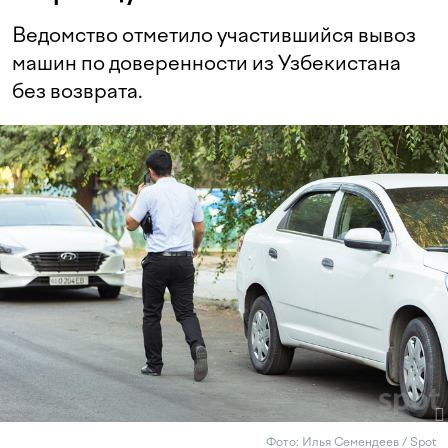
Ведомство отметило участившийся вывоз
машин по доверенности из Узбекистана
без возврата.
Фото: Илья Семендеев / Spot