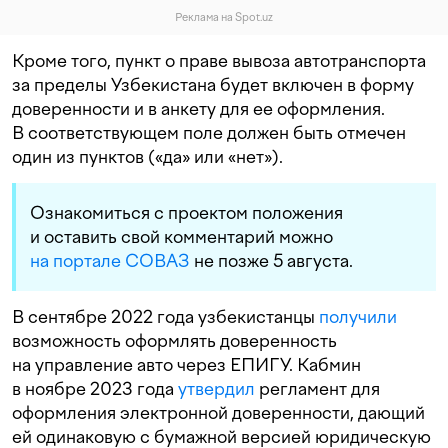
Реклама на Spot.uz
Кроме того, пункт о праве вывоза автотранспорта
за пределы Узбекистана будет включен в форму
доверенности и в анкету для ее оформления.
В соответствующем поле должен быть отмечен
один из пунктов («да» или «нет»).
Ознакомиться с проектом положения
и оставить свой комментарий можно
на портале СОВАЗ
не позже 5 августа.
В сентябре 2022 года узбекистанцы
получили
возможность оформлять доверенность
на управление авто через ЕПИГУ. Кабмин
в ноябре 2023 года
утвердил
регламент для
оформления электронной доверенности, дающий
ей одинаковую с бумажной версией юридическую