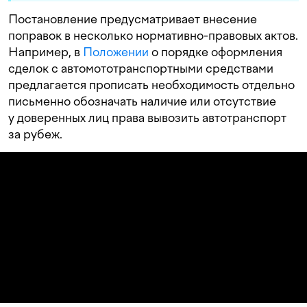
Постановление предусматривает внесение
поправок в несколько нормативно-правовых актов.
Например, в
Положении
о порядке оформления
сделок с автомототранспортными средствами
предлагается прописать необходимость отдельно
письменно обозначать наличие или отсутствие
у доверенных лиц права вывозить автотранспорт
за рубеж.