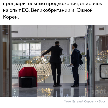
предварительные предложения, опираясь
на опыт ЕС, Великобритании и Южной
Кореи.
Фото: Евгений Сорочин / Spot