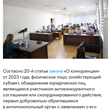
Согласно 20-й статье
закона
«О конкуренции»
от 2023 года, физическое лицо, хозяйствующий
субъект, объединение юридических лиц,
являющееся участником антиконкурентного
соглашения или скоординированного действия,
первым добровольно обратившееся
в антимонопольный орган с заявлением о его