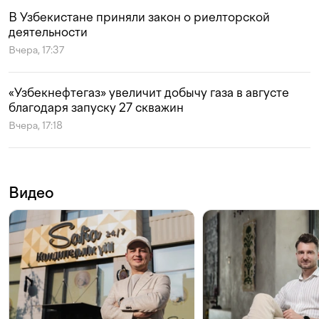
В Узбекистане приняли закон о риелторской
деятельности
Вчера, 17:37
«Узбекнефтегаз» увеличит добычу газа в августе
благодаря запуску 27 скважин
Вчера, 17:18
Видео