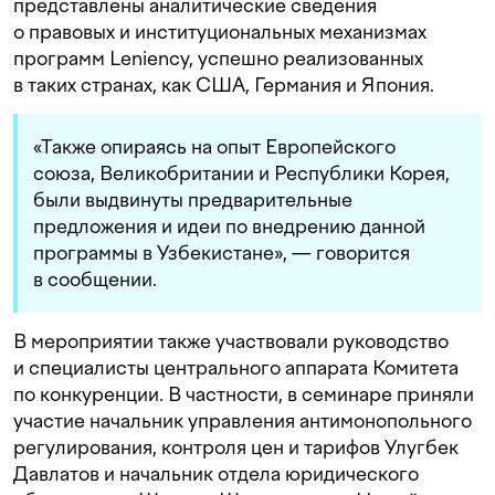
представлены аналитические сведения
о правовых и институциональных механизмах
программ Leniency, успешно реализованных
в таких странах, как США, Германия и Япония.
«Также опираясь на опыт Европейского
союза, Великобритании и Республики Корея,
были выдвинуты предварительные
предложения и идеи по внедрению данной
программы в Узбекистане», — говорится
в сообщении.
В мероприятии также участвовали руководство
и специалисты центрального аппарата Комитета
по конкуренции. В частности, в семинаре приняли
участие начальник управления антимонопольного
регулирования, контроля цен и тарифов Улугбек
Давлатов и начальник отдела юридического