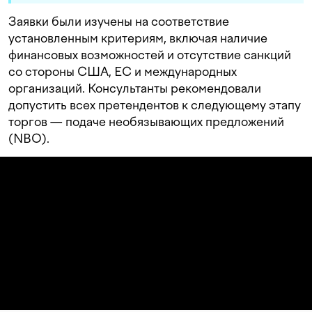
Заявки были изучены на соответствие
установленным критериям, включая наличие
финансовых возможностей и отсутствие санкций
со стороны США, ЕС и международных
организаций. Консультанты рекомендовали
допустить всех претендентов к следующему этапу
торгов — подаче необязывающих предложений
(NBO).