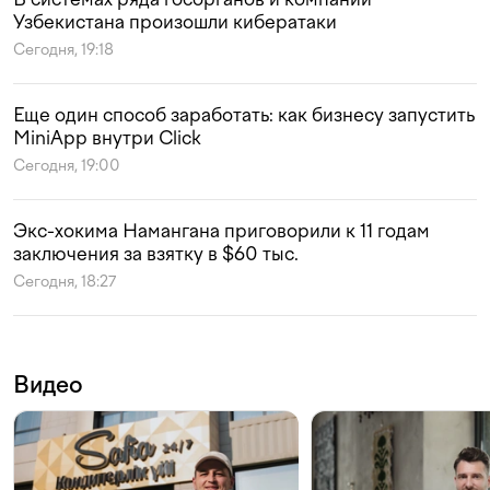
Узбекистана произошли кибератаки
Сегодня, 19:18
Еще один способ заработать: как бизнесу запустить
MiniApp внутри Click
Сегодня, 19:00
Экс-хокима Намангана приговорили к 11 годам
заключения за взятку в $60 тыс.
Сегодня, 18:27
Видео