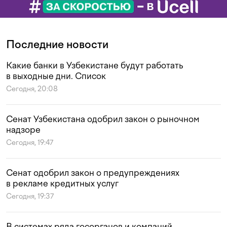
Последние новости
Какие банки в Узбекистане будут работать
в выходные дни. Список
Сегодня, 20:08
Сенат Узбекистана одобрил закон о рыночном
надзоре
Сегодня, 19:47
Сенат одобрил закон о предупреждениях
в рекламе кредитных услуг
Сегодня, 19:37
В системах ряда госорганов и компаний