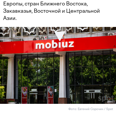
Европы, стран Ближнего Востока,
Закавказья, Восточной и Центральной
Азии.
Фото: Евгений Сорочин / Spot