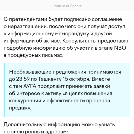
Реклама на Spot.uz
С претендентами будет подписано соглашение
о неразглашении, после чего они получат доступ
к информационному меморандуму и другой
информации об активе. Консультанты предоставят
подробную информацию об участии в этапе NBO
в процедурных письмах.
Необязывающие предложения принимаются
до 23:59 по Ташкенту 15 октября. Вместе
с тем АУГА продолжит принимать заявки
об интересе к активу «в целях повышения
конкуренции и эффективности процесса
продаж».
Дополнительную информацию можно узнать
по электронным адресам: