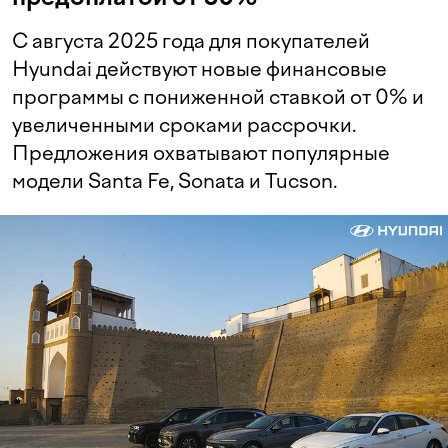
С августа 2025 года для покупателей
Hyundai действуют новые финансовые
программы с пониженной ставкой от 0% и
увеличенными сроками рассрочки.
Предложения охватывают популярные
модели Santa Fe, Sonata и Tucson.