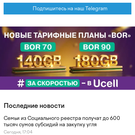
Подпишитесь на наш Telegram
Последние новости
Семьи из Социального реестра получат до 600
тысяч сумов субсидий на закупку угля
Сегодня, 17:04