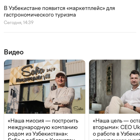
В Узбекистане появится «маркетплейс» для
гастрономического туризма
Сегодня, 14:39
Видео
«Наша миссия — построить
«Наша цель — ост
международную компанию
вторыми»: CEO Uk
родом из Узбекистана»:
о работе в Узбеки