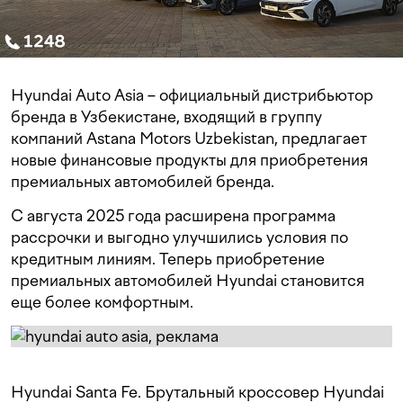
Hyundai Auto Asia – официальный дистрибьютор
бренда в Узбекистане, входящий в группу
компаний Astana Motors Uzbekistan, предлагает
новые финансовые продукты для приобретения
премиальных автомобилей бренда.
С августа 2025 года расширена программа
рассрочки и выгодно улучшились условия по
кредитным линиям. Теперь приобретение
премиальных автомобилей Hyundai становится
еще более комфортным.
Hyundai Santa Fe. Брутальный кроссовер Hyundai