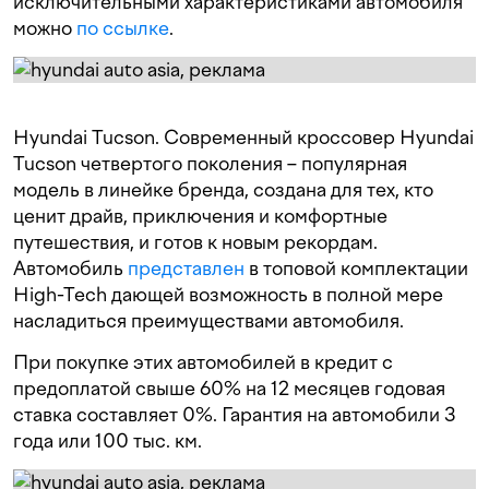
исключительными характеристиками автомобиля
можно
по ссылке
.
Hyundai Tucson. Современный кроссовер Hyundai
Tucson четвертого поколения – популярная
модель в линейке бренда, создана для тех, кто
ценит драйв, приключения и комфортные
путешествия, и готов к новым рекордам.
Автомобиль
представлен
в топовой комплектации
High-Tech дающей возможность в полной мере
насладиться преимуществами автомобиля.
При покупке этих автомобилей в кредит с
предоплатой свыше 60% на 12 месяцев годовая
ставка составляет 0%. Гарантия на автомобили 3
года или 100 тыс. км.