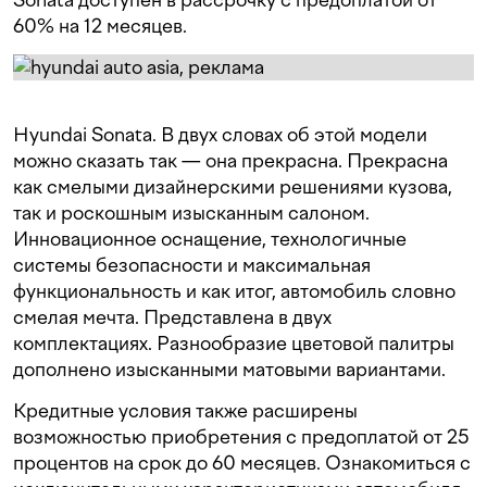
60% на 12 месяцев.
Hyundai Sonata. В двух словах об этой модели
можно сказать так — она прекрасна. Прекрасна
как смелыми дизайнерскими решениями кузова,
так и роскошным изысканным салоном.
Инновационное оснащение, технологичные
системы безопасности и максимальная
функциональность и как итог, автомобиль словно
смелая мечта. Представлена в двух
комплектациях. Разнообразие цветовой палитры
дополнено изысканными матовыми вариантами.
Кредитные условия также расширены
возможностью приобретения с предоплатой от 25
процентов на срок до 60 месяцев. Ознакомиться с