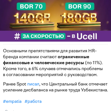
Основными препятствиями для развития HR-
бренда компании считают
ограниченные
финансовые и человеческие ресурсы
(по 11%).
Кроме того, в 6% случаев отмечались проблемы
в согласовании мероприятий с руководством.
Ранее Spot
писал
, что Центральный банк отмечает
усиление дисбаланса на рынке труда Узбекистана.
#
empatia
#
работа