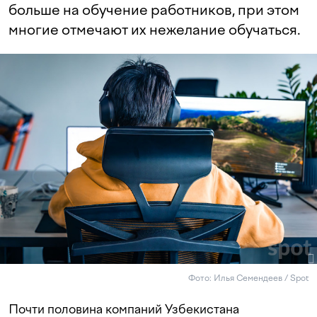
больше на обучение работников, при этом
многие отмечают их нежелание обучаться.
Фото: Илья Семендеев / Spot
Почти половина компаний Узбекистана