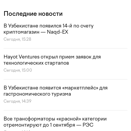
Последние новости
В Узбекистане появился 14-й по счету
криптомагазин — Naqd-EX
Сегодня, 15:28
Hayot Ventures открыл прием заявок для
технологических стартапов
Сегодня, 15:00
В Узбекистане появится «маркетплейс» для
гастрономического туризма
Сегодня, 14:39
Все трансформаторы «красной» категории
отремонтируют до 1 сентября — РЭС