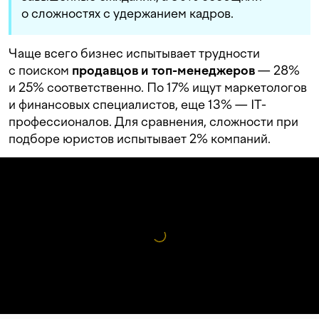
о сложностях с удержанием кадров.
Чаще всего бизнес испытывает трудности
с поиском
продавцов и топ-менеджеров
— 28%
и 25% соответственно. По 17% ищут маркетологов
и финансовых специалистов, еще 13% — IT-
профессионалов. Для сравнения, сложности при
подборе юристов испытывает 2% компаний.