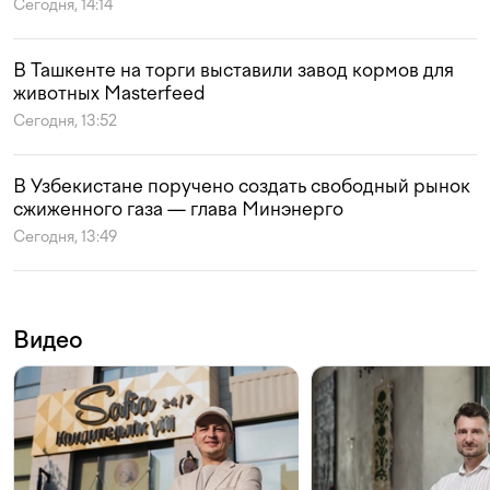
Сегодня, 14:14
В Ташкенте на торги выставили завод кормов для
животных Masterfeed
Сегодня, 13:52
В Узбекистане поручено создать свободный рынок
сжиженного газа — глава Минэнерго
Сегодня, 13:49
Видео