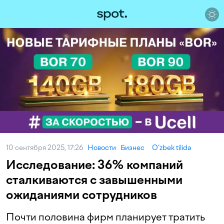
10 сентября 2025, 17:26
Новости
Бизнес
O‘zbek tilida
Исследование: 36% компаний
сталкиваются с завышенными
ожиданиями сотрудников
Почти половина фирм планирует тратить