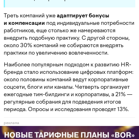
Треть компаний уже
адаптирует бонусы
и компенсации
под индивидуальные потребности
работников, еще столько же намереваются
внедрить подобную практику. С другой стороны,
около 30% компаний не собираются внедрять
практики по увеличению вовлеченности.
Наиболее популярным подходом к развитию HR-
бренда стало использование цифровых платформ:
около половины компаний ведут корпоративные
соцсети, блоги или каналы. Четверть организует
ежегодные тим-билдинги и корпоративы, а 21% —
регулярные собрания для подведения итогов
периода. Опросы и исследования проводят 13%.
реклама