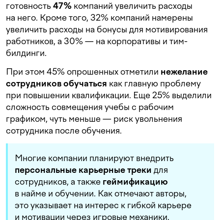
готовность
47%
компаний увеличить расходы
на него. Кроме того, 32% компаний намерены
увеличить расходы на бонусы для мотивирования
работников, а 30% — на корпоративы и тим-
билдинги.
При этом 45% опрошенных отметили
нежелание
сотрудников обучаться
как главную проблему
при повышении квалификации. Еще 25% выделили
сложность совмещения учебы с рабочим
графиком, чуть меньше — риск увольнения
сотрудника после обучения.
Многие компании планируют внедрить
персональные карьерные треки
для
сотрудников, а также
геймификацию
в найме и обучении. Как отмечают авторы,
это указывает на интерес к гибкой карьере
и мотивации через игровые механики.