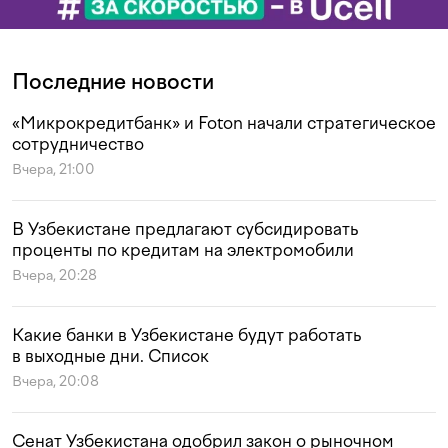
Последние новости
«Микрокредитбанк» и Foton начали стратегическое
сотрудничество
Вчера, 21:00
В Узбекистане предлагают субсидировать
проценты по кредитам на электромобили
Вчера, 20:28
Какие банки в Узбекистане будут работать
в выходные дни. Список
Вчера, 20:08
Сенат Узбекистана одобрил закон о рыночном