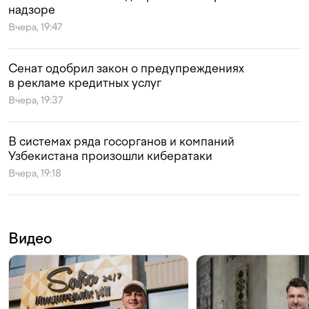
надзоре
Вчера, 19:47
Сенат одобрил закон о предупреждениях
в рекламе кредитных услуг
Вчера, 19:37
В системах ряда госорганов и компаний
Узбекистана произошли кибератаки
Вчера, 19:18
Видео