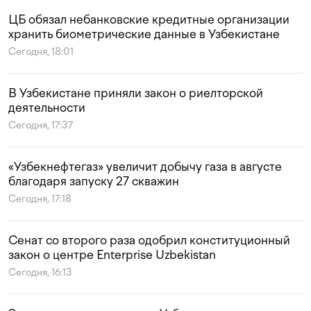
ЦБ обязал небанковские кредитные организации
хранить биометрические данные в Узбекистане
Сегодня, 18:01
В Узбекистане приняли закон о риелторской
деятельности
Сегодня, 17:37
«Узбекнефтегаз» увеличит добычу газа в августе
благодаря запуску 27 скважин
Сегодня, 17:18
Сенат со второго раза одобрил конституционный
закон о центре Enterprise Uzbekistan
Сегодня, 16:13