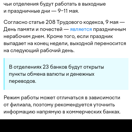
чьи отделения будут работать в выходные
и праздничные дни — 9−11 мая.
Согласно статье 208 Трудового кодекса, 9 мая —
День памяти и почестей —
является
праздничным
нерабочим днем. Кроме того, если праздник
выпадает на конец недели, выходной переносится
на следующий рабочий день.
В отделениях 23 банков будут открыты
пункты обмена валюты и денежных
переводов.
Режим работы может отличаться в зависимости
от филиала, поэтому рекомендуется уточнить
информацию напрямую в коммерческих банках.