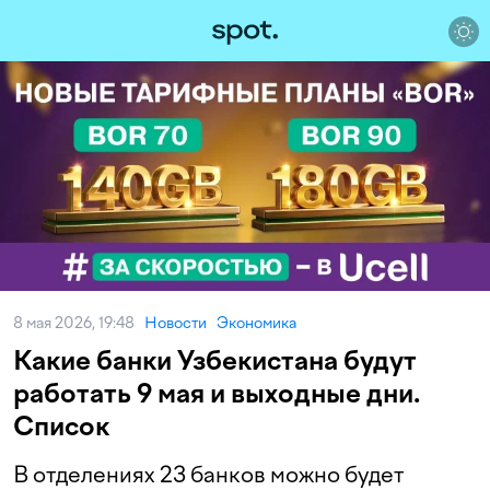
8 мая 2026, 19:48
Новости
Экономика
Какие банки Узбекистана будут
работать 9 мая и выходные дни.
Список
В отделениях 23 банков можно будет