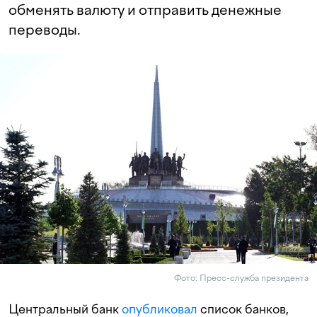
обменять валюту и отправить денежные
переводы.
Фото: Пресс-служба президента
Центральный банк
опубликовал
список банков,