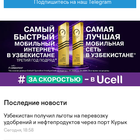
Подпишитесь на наш Telegram
Последние новости
Узбекистан получил льготы на перевозку
удобрений и нефтепродуктов через порт Курык
Сегодня, 18:58