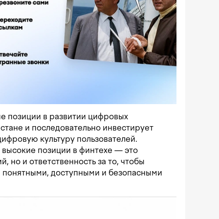
ие позиции в развитии цифровых
стане и последовательно инвестирует
в цифровую культуру пользователей.
 высокие позиции в финтехе — это
й, но и ответственность за то, чтобы
 понятными, доступными и безопасными