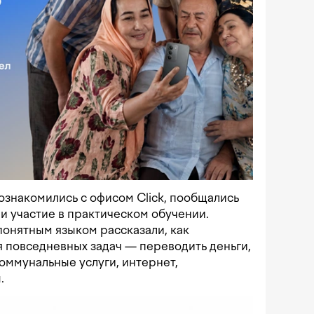
ознакомились с офисом Click, пообщались
и участие в практическом обучении.
понятным языком рассказали, как
 повседневных задач — переводить деньги,
коммунальные услуги, интернет,
.