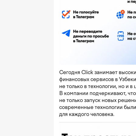
Сегодня Click занимает высок
финансовых сервисов в Узбеки
не только в технологии, но и 
В компании подчеркивают, что
не только запуск новых решени
современные технологии были
для каждого человека.