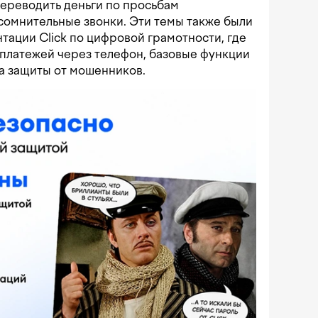
ереводить деньги по просьбам
 сомнительные звонки. Эти темы также были
ации Click по цифровой грамотности, где
платежей через телефон, базовые функции
а защиты от мошенников.