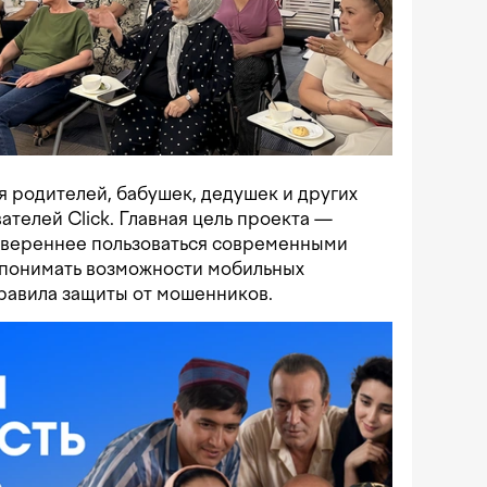
я родителей, бабушек, дедушек и других
ателей Click. Главная цель проекта —
увереннее пользоваться современными
понимать возможности мобильных
равила защиты от мошенников.