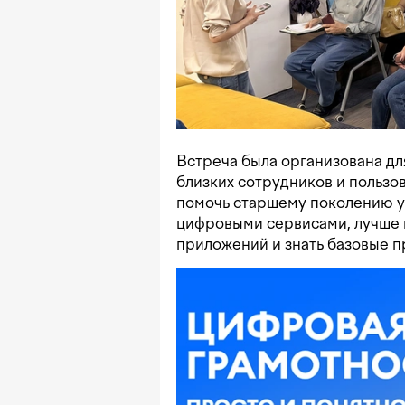
Встреча была организована дл
близких сотрудников и пользов
помочь старшему поколению 
цифровыми сервисами, лучше 
приложений и знать базовые п