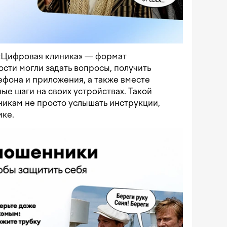
 «Цифровая клиника» — формат
ости могли задать вопросы, получить
фона и приложения, а также вместе
ые шаги на своих устройствах. Такой
никам не просто услышать инструкции,
ике.