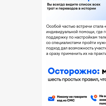
Особой частью встречи стала
индивидуальной помощи, где г
поддержку по настройкам теле
со специалистами пройти нужн
подход дал возможность участ
а сразу применить их на практ