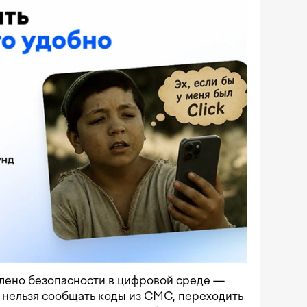
лено безопасности в цифровой среде —
 нельзя сообщать коды из СМС, переходить