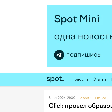
Новости
Статьи
8 мая 2026, 21:00
Новости
Бизнес
Click провел образо