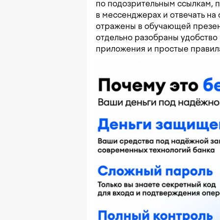
по подозрительным ссылкам, п
в мессенджерах и отвечать на
отражены в обучающей презент
отдельно разобраны удобство 
приложения и простые правил