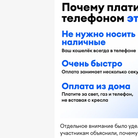
Отдельное внимание было уде
участникам объяснили, почему