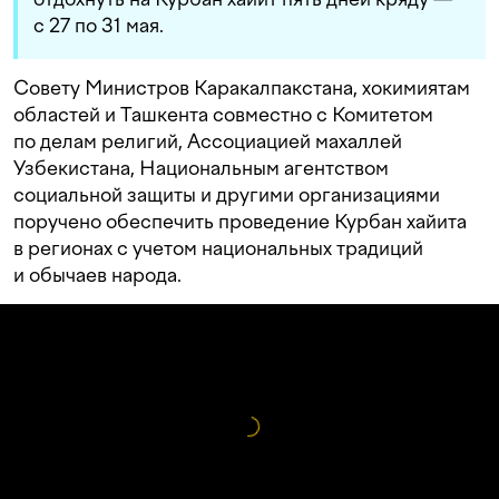
с 27 по 31 мая.
Совету Министров Каракалпакстана, хокимиятам
областей и Ташкента совместно с Комитетом
по делам религий, Ассоциацией махаллей
Узбекистана, Национальным агентством
социальной защиты и другими организациями
поручено обеспечить проведение Курбан хайита
в регионах с учетом национальных традиций
и обычаев народа.