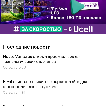
Последние новости
Hayot Ventures открыл прием заявок для
технологических стартапов
Сегодня, 15:00
В Узбекистане появится «маркетплейс» для
гастрономического туризма
Сегодня, 14:39