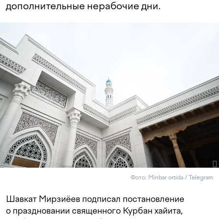
дополнительные нерабочие дни.
Фото: Minbar ortida / Telegram
Шавкат Мирзиёев подписал постановление
о праздновании священного Курбан хайита,