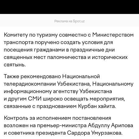
Реклама на Spot.uz
Комитету по туризму совместно с Министерством
транспорта поручено создать условия для
посещения гражданами в праздничные дни
священных мест паломничества и исторических
святынь.
Также рекомендовано Национальной
телерадиокомпании Узбекистана, Национальному
информационному агентству Узбекистана
и другим СМИ широко освещать мероприятия,
связанные с празднованием Курбан хайита.
Контроль за исполнением постановления
возложен на премьер-министра Абдуллу Арипова
и советника президента Сардора Умурзакова.