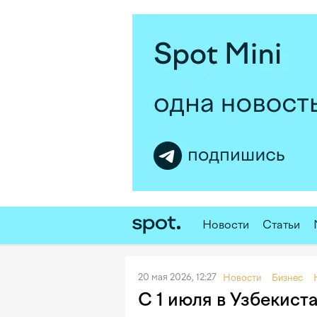
Новости
Статьи
20 мая 2026, 12:27
Новости
Бизнес
С 1 июля в Узбекист