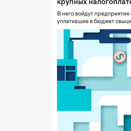
крупных налогоплат
В него войдут предприятия 
уплатившие в бюджет свыше 