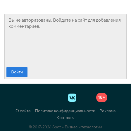
Войти
18+
О сайте
Политика конфиденциальности
Реклама
Контакты
© 2017-2026 Spot – Бизнес и технологии.