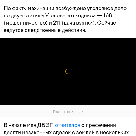
По факту махинации возбуждено уголовное дело
по двум статьям Уголовного кодекса — 168
(мошенничество) и 211 (дача взятки). Сейчас
ведутся следственные действия.
Реклама на Spot.uz
В начале мая ДБЭП
отчитался
о пресечении
десяти незаконных сделок с землей в нескольких