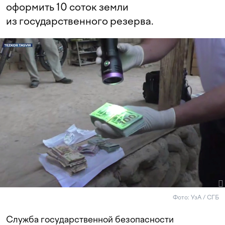
оформить 10 соток земли
из государственного резерва.
Фото: УзА / СГБ
Служба государственной безопасности