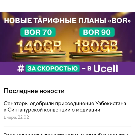
Последние новости
Сенаторы одобрили присоединение Узбекистана
к Сингапурской конвенции о медиации
Вчера, 22:02