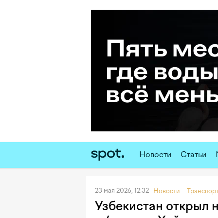
Новости
Статьи
23 мая 2026, 12:32
Новости
Транспор
Узбекистан открыл 