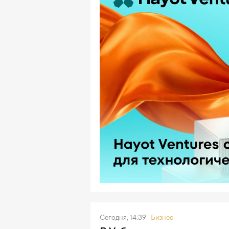
Сегодня, 14:39
Бизнес