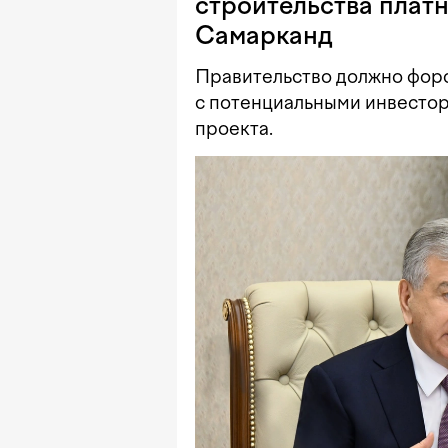
строительства плат
Самарканд
Правительство должно фор
с потенциальными инвестор
проекта.