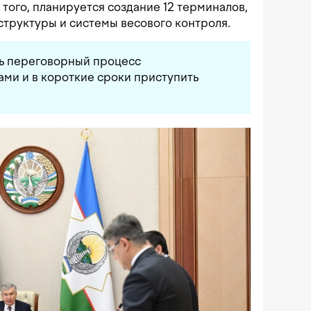
того, планируется создание 12 терминалов,
труктуры и системы весового контроля.
ь переговорный процесс
ми и в короткие сроки приступить