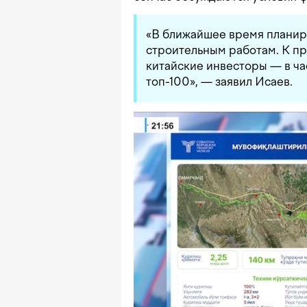
«В ближайшее время планир
строительным работам. К п
китайские инвесторы — в ча
топ-100», — заявил Исаев.