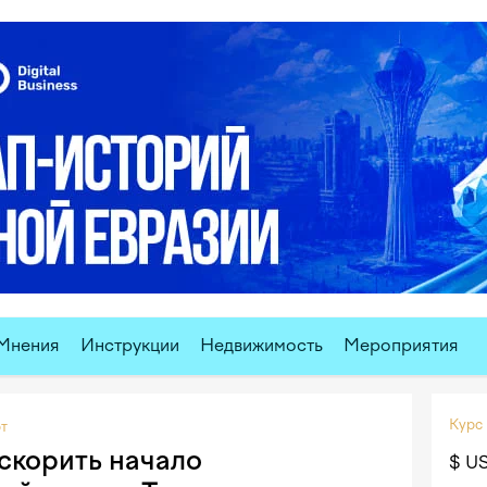
Мнения
Инструкции
Недвижимость
Мероприятия
Курс
т
скорить начало
$ U