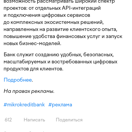
возможность рассматривать широкий спектр
проектов: от отдельных API-интеграций
и подключения цифровых сервисов
до комплексных экосистемных решений,
направленных на развитие клиентского опыта,
повышение удобства финансовых услуг и запуск
новых бизнес-моделей.
Банк служит созданию удобных, безопасных,
масштабируемых и востребованных цифровых
продуктов для клиентов.
Подробнее
.
На правах рекламы.
#
mikrokreditbank
#
реклама
612
Написать
Поделиться