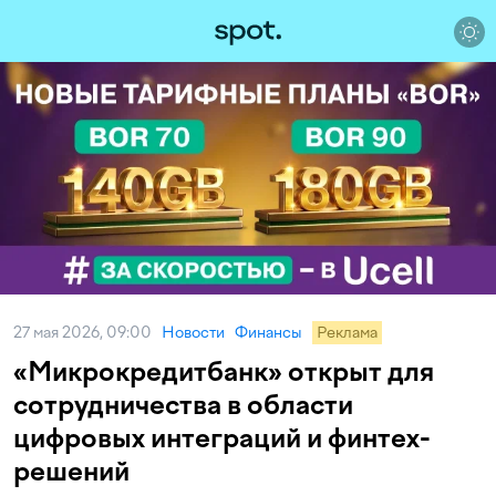
27 мая 2026, 09:00
Новости
Финансы
Реклама
«Микрокредитбанк» открыт для
сотрудничества в области
цифровых интеграций и финтех-
решений