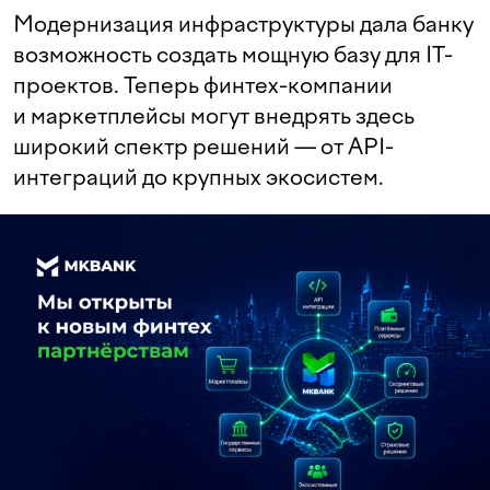
Модернизация инфраструктуры дала банку
возможность создать мощную базу для IT-
проектов. Теперь финтех-компании
и маркетплейсы могут внедрять здесь
широкий спектр решений — от API-
интеграций до крупных экосистем.