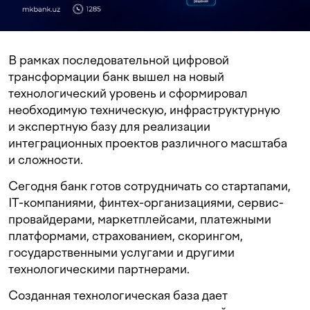
В рамках последовательной цифровой
трансформации банк вышел на новый
технологический уровень и сформировал
необходимую техническую, инфраструктурную
и экспертную базу для реализации
интеграционных проектов различного масштаба
и сложности.
Сегодня банк готов сотрудничать со стартапами,
IT-компаниями, финтех-организациями, сервис-
провайдерами, маркетплейсами, платежными
платформами, страхованием, скорингом,
государственными услугами и другими
технологическими партнерами.
Созданная технологическая база дает