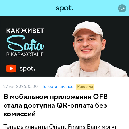
27 мая 2026, 15:00
Новости
Бизнес
Реклама
В мобильном приложении OFB
стала доступна QR-оплата без
комиссий
Теперь клиенты Orient Finans Bank могут