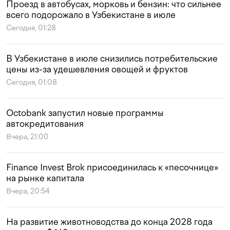
Проезд в автобусах, морковь и бензин: что сильнее
всего подорожало в Узбекистане в июле
Сегодня, 01:28
В Узбекистане в июле снизились потребительские
цены из-за удешевления овощей и фруктов
Сегодня, 01:08
Octobank запустил новые программы
автокредитования
Вчера, 21:00
Finance Invest Brok присоединилась к «песочнице»
на рынке капитала
Вчера, 20:54
На развитие животноводства до конца 2028 года