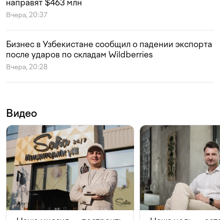
направят $463 млн
Вчера, 20:37
Бизнес в Узбекистане сообщил о падении экспорта
после ударов по складам Wildberries
Вчера, 20:28
Видео