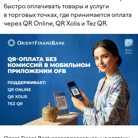
быстро оплачивать товары и услуги
в торговых точках, где принимается оплата
через QR Online, QR Xolis и Tez QR.