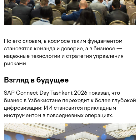
По его словам, в космосе таким фундаментом
становятся команда и доверие, а в бизнесе —
надежные технологии и стратегия управления
рисками.
Взгляд в будущее
SAP Connect Day Tashkent 2026 показал, что
бизнес в Узбекистане переходит к более глубокой
цифровизации: ИИ становится прикладным
инструментом в повседневных операциях.