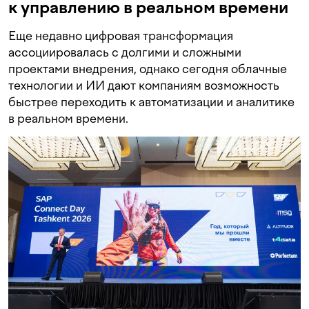
к управлению в реальном времени
Еще недавно цифровая трансформация
ассоциировалась с долгими и сложными
проектами внедрения, однако сегодня облачные
технологии и ИИ дают компаниям возможность
быстрее переходить к автоматизации и аналитике
в реальном времени.