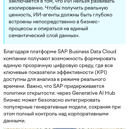
заключается в том, что ИИ нельзя развивать
изолированно. Чтобы получить реальную
ценность, ИИ-агенты должны быть глубоко
встроены непосредственно в бизнес-
процессы и опираться на единый
семантический слой данных».
Благодаря платформе SAP Business Data Cloud
компании получают возможность формировать
единую прозрачную цифровую среду, где все
ключевые показатели эффективности (KPI)
доступны для анализа в режиме реального
времени. Важно, что SAP придерживается
политики открытости: через Generative AI Hub
бизнес может безопасно интегрировать
популярные генеративные модели, сохраняя при
этом полный контроль над корпоративными
данными.