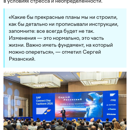
в условиях стресса и неопределенности.
«Какие бы прекрасные планы мы ни строили,
как бы детально ни прописывали инструкции,
запомните: все всегда будет не так.
Изменения — это нормально, это часть
жизни. Важно иметь фундамент, на который
можно опереться», — отметил Сергей
Рязанский.