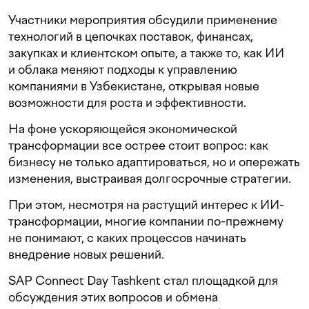
Участники мероприятия обсудили применение
технологий в цепочках поставок, финансах,
закупках и клиентском опыте, а также то, как ИИ
и облака меняют подходы к управлению
компаниями в Узбекистане, открывая новые
возможности для роста и эффективности.
На фоне ускоряющейся экономической
трансформации все острее стоит вопрос: как
бизнесу не только адаптироваться, но и опережать
изменения, выстраивая долгосрочные стратегии.
При этом, несмотря на растущий интерес к ИИ-
трансформации, многие компании по-прежнему
не понимают, с каких процессов начинать
внедрение новых решений.
SAP Connect Day Tashkent стал площадкой для
обсуждения этих вопросов и обмена