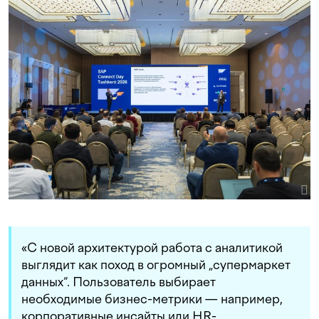
«С новой архитектурой работа с аналитикой
выглядит как поход в огромный „супермаркет
данных“. Пользователь выбирает
необходимые бизнес-метрики — например,
корпоративные инсайты или HR-