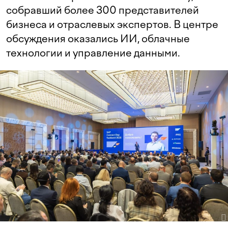
собравший более 300 представителей
бизнеса и отраслевых экспертов. В центре
обсуждения оказались ИИ, облачные
технологии и управление данными.