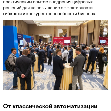
практическим опытом внедрения цифровых
решений для на повышение эффективности,
гибкости и конкурентоспособности бизнеса.
От классической автоматизации