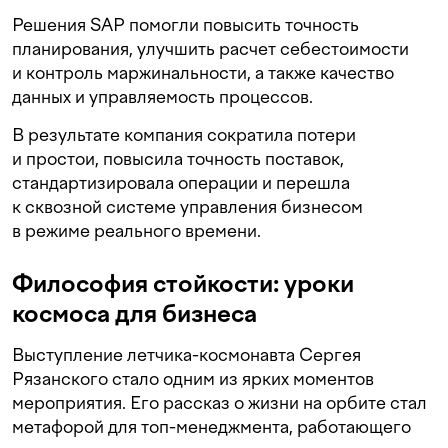
Решения SAP помогли повысить точность
планирования, улучшить расчет себестоимости
и контроль маржинальности, а также качество
данных и управляемость процессов.
В результате компания сократила потери
и простои, повысила точность поставок,
стандартизировала операции и перешла
к сквозной системе управления бизнесом
в режиме реального времени.
Философия стойкости: уроки
космоса для бизнеса
Выступление летчика-космонавта Сергея
Рязанского стало одним из ярких моментов
мероприятия. Его рассказ о жизни на орбите стал
метафорой для топ-менеджмента, работающего