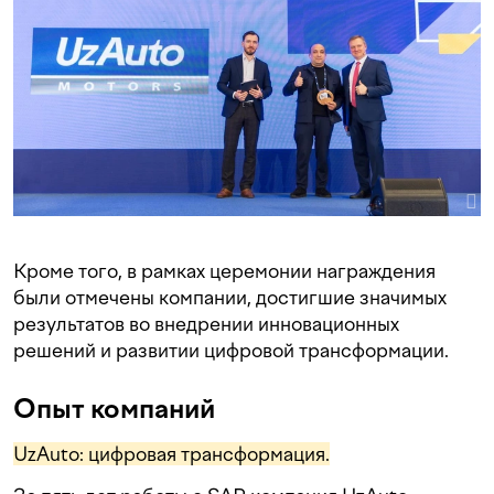
Кроме того, в рамках церемонии награждения
были отмечены компании, достигшие значимых
результатов во внедрении инновационных
решений и развитии цифровой трансформации.
Опыт компаний
UzAuto: цифровая трансформация.