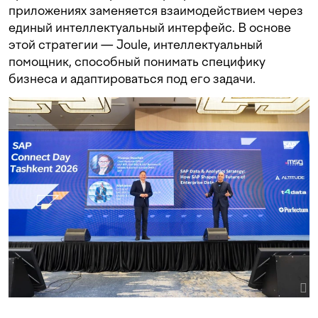
приложениях заменяется взаимодействием через
единый интеллектуальный интерфейс. В основе
этой стратегии — Joule, интеллектуальный
помощник, способный понимать специфику
бизнеса и адаптироваться под его задачи.