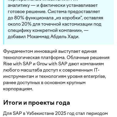
аналитику — и фактически устанавливает
готовое решение. Система предоставляет
до 80% функционала „из коробки“, оставляя
около 20% для точечной кастомизации под
специфику конкретной компании», —
добавил Мохаммад Абдель Хади.
Фундаментом инноваций выступает единая
технологическая платформа. Облачные решения
Rise with SAP и Grow with SAP дают компаниям
любого масштаба доступ к современным IT-
инструментам и технологиям уровня enterprise,
ранее доступных в основном крупным
корпорациям.
Итоги и проекты года
Для SAP в Узбекистане 2025 год стал периодом