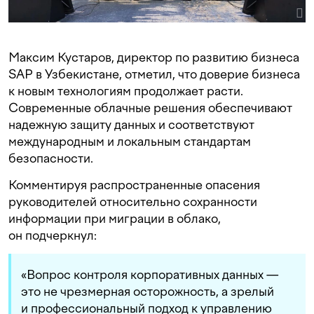
Максим Кустаров, директор по развитию бизнеса
SAP в Узбекистане, отметил, что доверие бизнеса
к новым технологиям продолжает расти.
Современные облачные решения обеспечивают
надежную защиту данных и соответствуют
международным и локальным стандартам
безопасности.
Комментируя распространенные опасения
руководителей относительно сохранности
информации при миграции в облако,
он подчеркнул:
«Вопрос контроля корпоративных данных —
это не чрезмерная осторожность, а зрелый
и профессиональный подход к управлению