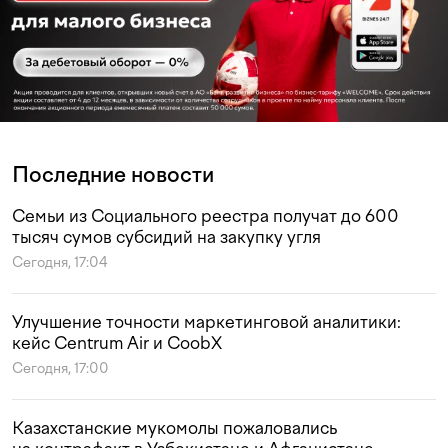
Последние новости
Семьи из Социального реестра получат до 600
тысяч сумов субсидий на закупку угля
Сегодня, 17:04
Улучшение точности маркетинговой аналитики:
кейс Centrum Air и CoobX
Сегодня, 17:00
Казахстанские мукомолы пожаловались