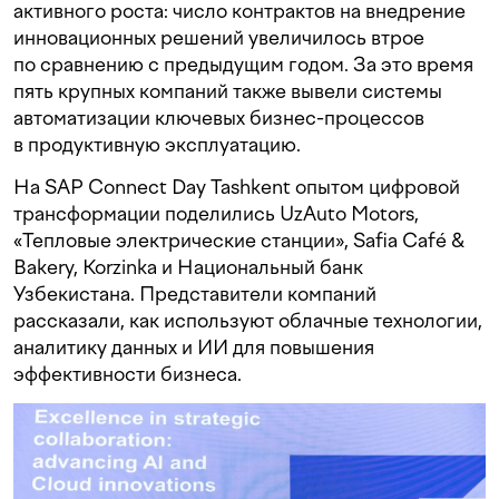
активного роста: число контрактов на внедрение
инновационных решений увеличилось втрое
по сравнению с предыдущим годом. За это время
пять крупных компаний также вывели системы
автоматизации ключевых бизнес-процессов
в продуктивную эксплуатацию.
На SAP Connect Day Tashkent опытом цифровой
трансформации поделились UzAuto Motors,
«Тепловые электрические станции», Safia Café &
Bakery, Korzinka и Национальный банк
Узбекистана. Представители компаний
рассказали, как используют облачные технологии,
аналитику данных и ИИ для повышения
эффективности бизнеса.