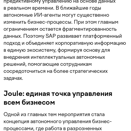
предиктивному управлению на основе данных
в реальном времени. В ближайшие годы
автономные ИИ-агенты могут существенно
изменить бизнес-процессы. При этом главным
ограничением остается фрагментированность
данных. Поэтому SAP развивает платформенный
подход и объединяет корпоративную информацию
в единую экосистему, формируя основу для
внедрения интеллектуальных автономных
решений, помогающие сотрудникам
сосредоточиться на более стратегических
задачах.
Joule: единая точка управления
всем бизнесом
Одной из главных тем мероприятия стала
концепция автономного управления бизнес-
процессами, где работа в разрозненных