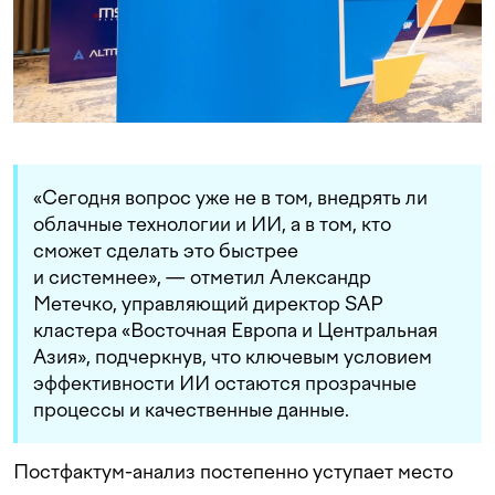
«Сегодня вопрос уже не в том, внедрять ли
облачные технологии и ИИ, а в том, кто
сможет сделать это быстрее
и системнее», — отметил Александр
Метечко, управляющий директор SAP
кластера «Восточная Европа и Центральная
Азия», подчеркнув, что ключевым условием
эффективности ИИ остаются прозрачные
процессы и качественные данные.
Постфактум-анализ постепенно уступает место