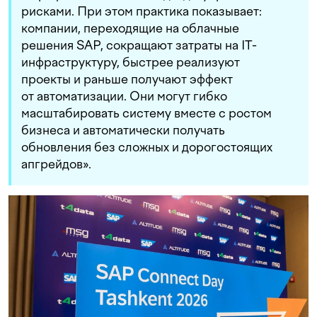
рисками. При этом практика показывает:
компании, переходящие на облачные
решения SAP, сокращают затраты на IT-
инфраструктуру, быстрее реализуют
проекты и раньше получают эффект
от автоматизации. Они могут гибко
масштабировать систему вместе с ростом
бизнеса и автоматически получать
обновления без сложных и дорогостоящих
апгрейдов».