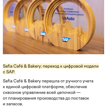
Safia Café & Bakery: переход к цифровой модели
с SAP.
Safia Café & Bakery перешла от ручного учета
к единой цифровой платформе, обеспечив
сквозное управление всей цепочкой —
от планирования производства до поставок
и запасов.