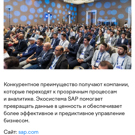
Конкурентное преимущество получают компании,
которые переходят к прозрачным процессам
и аналитике. Экосистема SAP помогает
превращать данные в ценность и обеспечивает
более эффективное и предиктивное управление
бизнесом.
Сайт:
sap.com