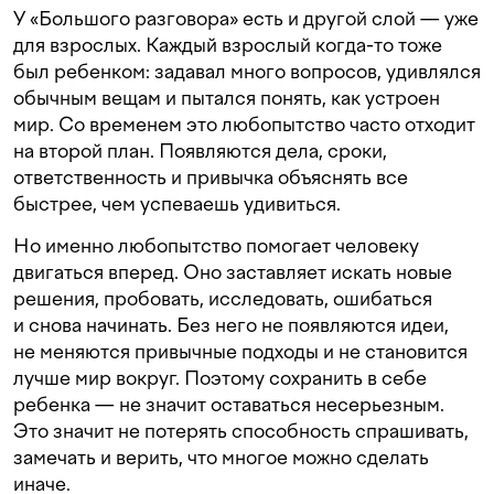
У «Большого разговора» есть и другой слой — уже
для взрослых. Каждый взрослый когда-то тоже
был ребенком: задавал много вопросов, удивлялся
обычным вещам и пытался понять, как устроен
мир. Со временем это любопытство часто отходит
на второй план. Появляются дела, сроки,
ответственность и привычка объяснять все
быстрее, чем успеваешь удивиться.
Но именно любопытство помогает человеку
двигаться вперед. Оно заставляет искать новые
решения, пробовать, исследовать, ошибаться
и снова начинать. Без него не появляются идеи,
не меняются привычные подходы и не становится
лучше мир вокруг. Поэтому сохранить в себе
ребенка — не значит оставаться несерьезным.
Это значит не потерять способность спрашивать,
замечать и верить, что многое можно сделать
иначе.