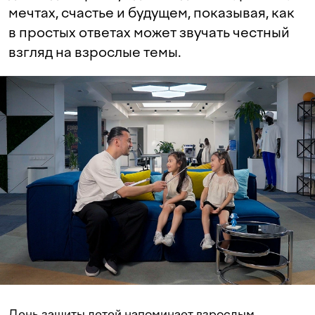
мечтах, счастье и будущем, показывая, как
в простых ответах может звучать честный
взгляд на взрослые темы.
День защиты детей напоминает взрослым