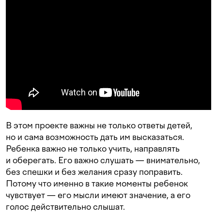
В этом проекте важны не только ответы детей,
но и сама возможность дать им высказаться.
Ребенка важно не только учить, направлять
и оберегать. Его важно слушать — внимательно,
без спешки и без желания сразу поправить.
Потому что именно в такие моменты ребенок
чувствует — его мысли имеют значение, а его
голос действительно слышат.