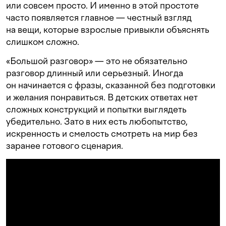
или совсем просто. И именно в этой простоте
часто появляется главное — честный взгляд
на вещи, которые взрослые привыкли объяснять
слишком сложно.
«Большой разговор» — это не обязательно
разговор длинный или серьезный. Иногда
он начинается с фразы, сказанной без подготовки
и желания понравиться. В детских ответах нет
сложных конструкций и попытки выглядеть
убедительно. Зато в них есть любопытство,
искренность и смелость смотреть на мир без
заранее готового сценария.