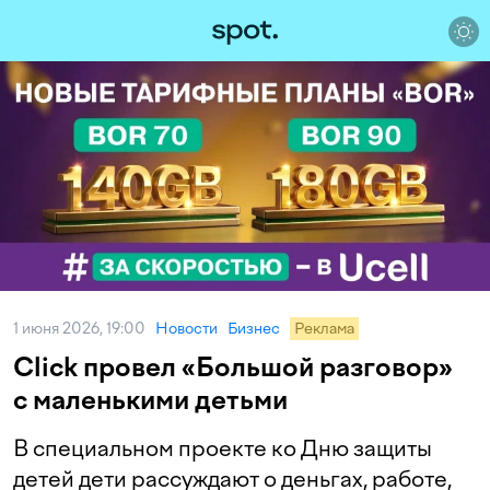
1 июня 2026, 19:00
Новости
Бизнес
Реклама
Click провел «Большой разговор»
с маленькими детьми
В специальном проекте ко Дню защиты
детей дети рассуждают о деньгах, работе,