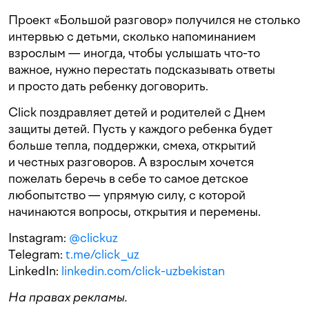
Проект «Большой разговор» получился не столько
интервью с детьми, сколько напоминанием
взрослым — иногда, чтобы услышать что-то
важное, нужно перестать подсказывать ответы
и просто дать ребенку договорить.
Click поздравляет детей и родителей с Днем
защиты детей. Пусть у каждого ребенка будет
больше тепла, поддержки, смеха, открытий
и честных разговоров. А взрослым хочется
пожелать беречь в себе то самое детское
любопытство — упрямую силу, с которой
начинаются вопросы, открытия и перемены.
Instagram:
@clickuz
Telegram:
t.me/click_uz
LinkedIn:
linkedin.com/click-uzbekistan
На правах рекламы.