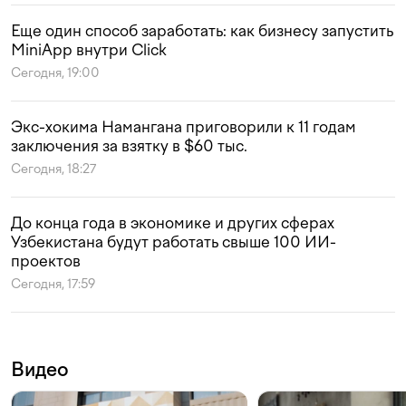
Еще один способ заработать: как бизнесу запустить
MiniApp внутри Click
Сегодня, 19:00
Экс-хокима Намангана приговорили к 11 годам
заключения за взятку в $60 тыс.
Сегодня, 18:27
До конца года в экономике и других сферах
Узбекистана будут работать свыше 100 ИИ-
проектов
Сегодня, 17:59
Видео