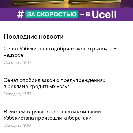
Последние новости
Сенат Узбекистана одобрил закон о рыночном
надзоре
Сегодня, 19:47
Сенат одобрил закон о предупреждениях
в рекламе кредитных услуг
Сегодня, 19:37
В системах ряда госорганов и компаний
Узбекистана произошли кибератаки
Сегодня, 19:18