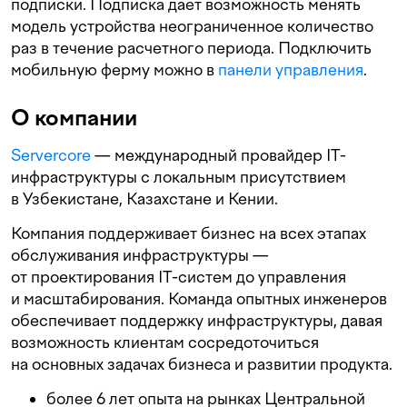
подписки. Подписка дает возможность менять
модель устройства неограниченное количество
раз в течение расчетного периода. Подключить
мобильную ферму можно в
панели управления
.
О компании
Servercore
— международный провайдер IT-
инфраструктуры с локальным присутствием
в Узбекистане, Казахстане и Кении.
Компания поддерживает бизнес на всех этапах
обслуживания инфраструктуры —
от проектирования IT-систем до управления
и масштабирования. Команда опытных инженеров
обеспечивает поддержку инфраструктуры, давая
возможность клиентам сосредоточиться
на основных задачах бизнеса и развитии продукта.
более 6 лет опыта на рынках Центральной