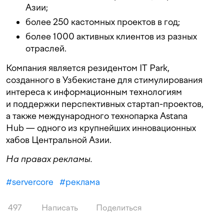
Азии;
более 250 кастомных проектов в год;
более 1000 активных клиентов из разных
отраслей.
Компания является резидентом IT Park,
созданного в Узбекистане для стимулирования
интереса к информационным технологиям
и поддержки перспективных стартап-проектов,
а также международного технопарка Astana
Hub — одного из крупнейших инновационных
хабов Центральной Азии.
На правах рекламы.
#
servercore
#
реклама
497
Написать
Поделиться