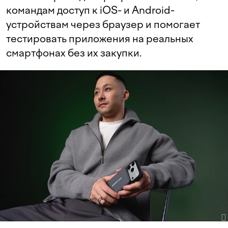
командам доступ к iOS- и Android-
устройствам через браузер и помогает
тестировать приложения на реальных
смартфонах без их закупки.