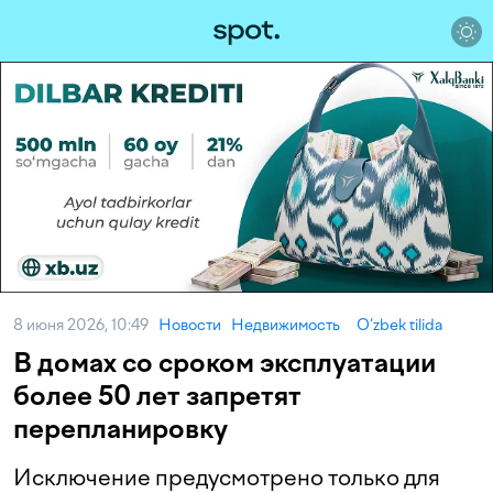
8 июня 2026, 10:49
Новости
Недвижимость
O‘zbek tilida
В домах со сроком эксплуатации
более 50 лет запретят
перепланировку
Исключение предусмотрено только для