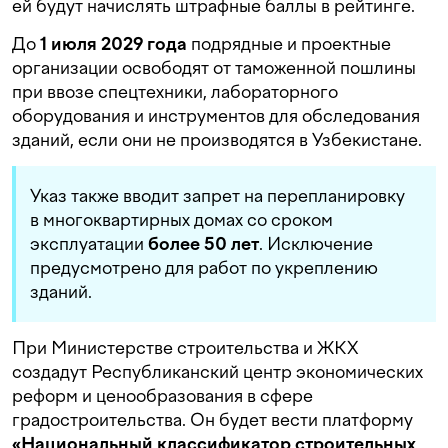
ей будут начислять штрафные баллы в рейтинге.
До
1 июля 2029 года
подрядные и проектные
организации освободят от таможенной пошлины
при ввозе спецтехники, лабораторного
оборудования и инструментов для обследования
зданий, если они не производятся в Узбекистане.
Указ также вводит запрет на перепланировку
в многоквартирных домах со сроком
эксплуатации
более 50 лет
. Исключение
предусмотрено для работ по укреплению
зданий.
При Министерстве строительства и ЖКХ
создадут Республиканский центр экономических
реформ и ценообразования в сфере
градостроительства. Он будет вести платформу
«Национальный классификатор строительных