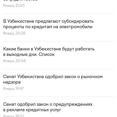
Вчера, 21:00
В Узбекистане предлагают субсидировать
проценты по кредитам на электромобили
Вчера, 20:28
Какие банки в Узбекистане будут работать
в выходные дни. Список
Вчера, 20:08
Сенат Узбекистана одобрил закон о рыночном
надзоре
Вчера, 19:47
Сенат одобрил закон о предупреждениях
в рекламе кредитных услуг
Вчера, 19:37