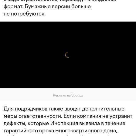
формат. Бумажные версии больше
не потребуются.
Реклама на Spot.uz
Для подрядчиков также вводят дополнительные
меры ответственности. Если компания не устранит
дефекты, которые Инспекция выявила в течение
гарантийного срока многоквартирного дома,