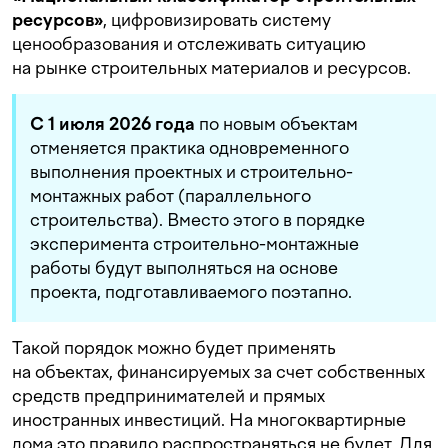
ресурсов»
, цифровизировать систему
ценообразования и отслеживать ситуацию
на рынке строительных материалов и ресурсов.
С 1 июля 2026 года
по новым объектам
отменяется практика одновременного
выполнения проектных и строительно-
монтажных работ (параллельного
строительства). Вместо этого в порядке
эксперимента строительно-монтажные
работы будут выполняться на основе
проекта, подготавливаемого поэтапно.
Такой порядок можно будет применять
на объектах, финансируемых за счет собственных
средств предпринимателей и прямых
иностранных инвестиций. На многоквартирные
дома это правило распространяться не будет. Для