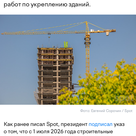
работ по укреплению зданий.
Фото: Евгений Сорочин / Spot
Как ранее писал Spot, президент
подписал
указ
о том, что с 1 июля 2026 года строительные