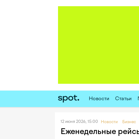
Новости
Статьи
12 июня 2026, 15:00
Новости
Бизнес
Еженедельные рейсы