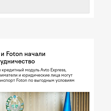
и Foton начали
рудничество
 кредитный модуль Avto Express,
иматели и юридические лица могут
нспорт Foton по выгодным условиям