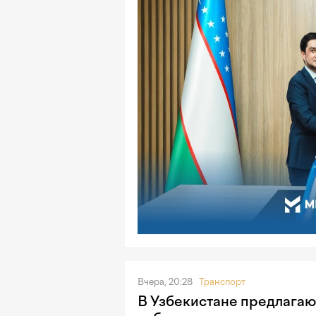
Вчера, 20:28
Транспорт
В Узбекистане предлагаю