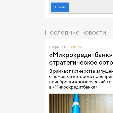
Войти
Последние новости
Вчера, 21:00
Бизнес
«Микрокредитбанк» 
стратегическое сот
В рамках партнерства запущен
с помощью которого предприн
приобрести коммерческий тра
в «Микрокредитбанке».