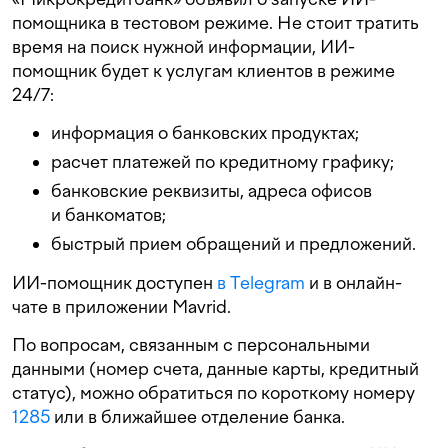
помощника в тестовом режиме. Не стоит тратить
время на поиск нужной информации, ИИ-
помощник будет к услугам клиентов в режиме
24/7:
информация о банковских продуктах;
расчет платежей по кредитному графику;
банковские реквизиты, адреса офисов
и банкоматов;
быстрый прием обращений и предложений.
ИИ-помощник доступен
в Telegram
и в онлайн-
чате в приложении Mavrid.
По вопросам, связанным с персональными
данными (номер счета, данные карты, кредитный
статус), можно обратиться по короткому номеру
1285
или в ближайшее отделение банка.