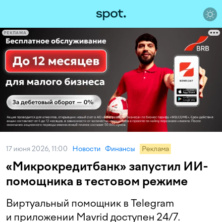
РЕКЛАМА
17 июня 2026, 11:00
Новости
Финансы
Реклама
«Микрокредитбанк» запустил ИИ-
помощника в тестовом режиме
Виртуальный помощник в Telegram
и приложении Mavrid доступен 24/7.