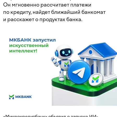
Он мгновенно рассчитает платежи
по кредиту, найдет ближайший банкомат
и расскажет о продуктах банка.
«Микрокредитбанк» объявил о запуске ИИ-