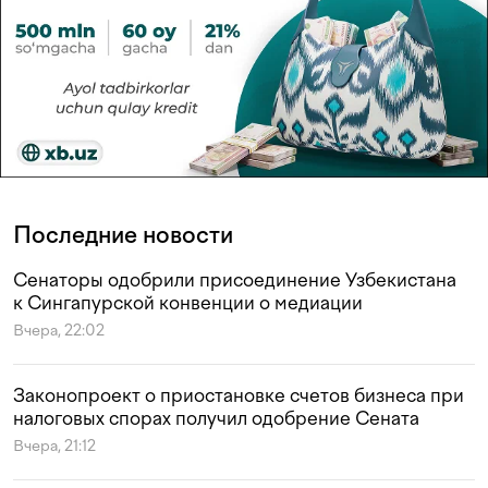
Последние новости
Сенаторы одобрили присоединение Узбекистана
к Сингапурской конвенции о медиации
Вчера, 22:02
Законопроект о приостановке счетов бизнеса при
налоговых спорах получил одобрение Сената
Вчера, 21:12