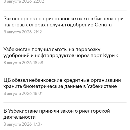
8 августа 2026, 22:02
Законопроект о приостановке счетов бизнеса при
налоговых спорах получил одобрение Сената
8 августа 2026, 21:12
Узбекистан получил льготы на перевозку
удобрений и нефтепродуктов через порт Курык
8 августа 2026, 18:58
ЦБ обязал небанковские кредитные организации
хранить биометрические данные в Узбекистане
8 августа 2026, 18:01
В Узбекистане приняли закон о риелторской
деятельности
8 августа 2026, 17:37