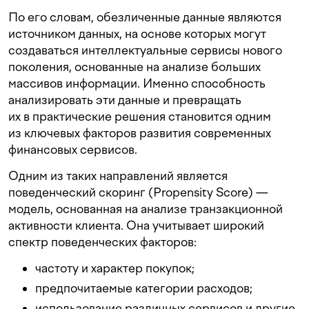
По его словам, обезличенные данные являются
источником данных, на основе которых могут
создаваться интеллектуальные сервисы нового
поколения, основанные на анализе больших
массивов информации. Именно способность
анализировать эти данные и превращать
их в практические решения становится одним
из ключевых факторов развития современных
финансовых сервисов.
Одним из таких направлений является
поведенческий скоринг (Propensity Score) —
модель, основанная на анализе транзакционной
активности клиента. Она учитывает широкий
спектр поведенческих факторов:
частоту и характер покупок;
предпочитаемые категории расходов;
использование различных сервисов и другие