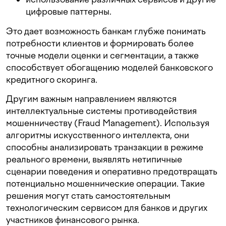
цифровые паттерны.
Это дает возможность банкам глубже понимать
потребности клиентов и формировать более
точные модели оценки и сегментации, а также
способствует обогащению моделей банковского
кредитного скоринга.
Другим важным направлением являются
интеллектуальные системы противодействия
мошенничеству (Fraud Management). Используя
алгоритмы искусственного интеллекта, они
способны анализировать транзакции в режиме
реального времени, выявлять нетипичные
сценарии поведения и оперативно предотвращать
потенциально мошеннические операции. Такие
решения могут стать самостоятельным
технологическим сервисом для банков и других
участников финансового рынка.