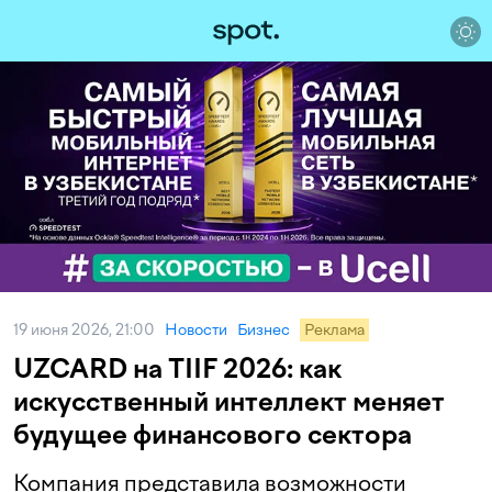
19 июня 2026, 21:00
Новости
Бизнес
Реклама
UZCARD на TIIF 2026: как
искусственный интеллект меняет
будущее финансового сектора
Компания представила возможности