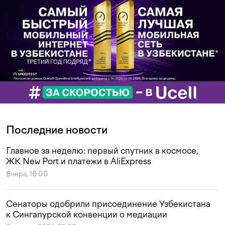
Последние новости
Главное за неделю: первый спутник в космосе,
ЖК New Port и платежи в AliExpress
Вчера, 18:00
Сенаторы одобрили присоединение Узбекистана
к Сингапурской конвенции о медиации