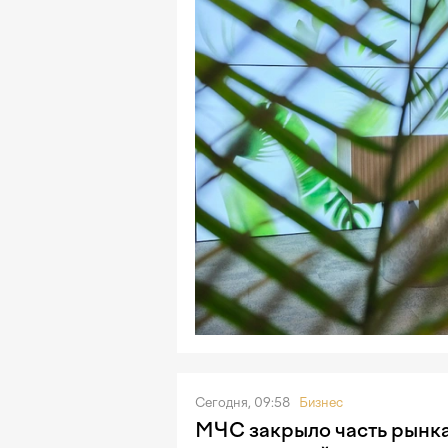
Сегодня, 09:58
Бизнес
МЧС закрыло часть рынка