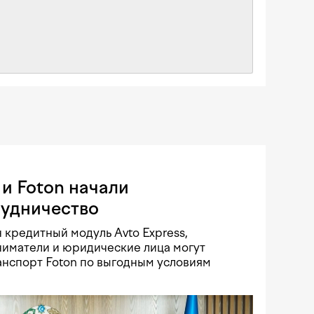
и Foton начали
рудничество
 кредитный модуль Avto Express,
иматели и юридические лица могут
нспорт Foton по выгодным условиям