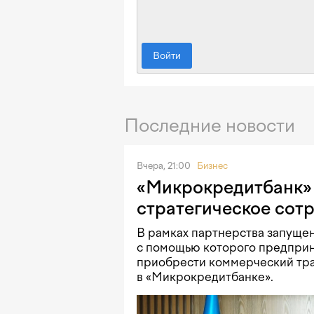
Войти
Последние новости
Вчера, 21:00
Бизнес
«Микрокредитбанк» 
стратегическое сот
В рамках партнерства запущен
с помощью которого предприн
приобрести коммерческий тра
в «Микрокредитбанке».