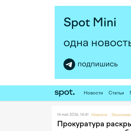
Новости
Статьи
14 мая 2026, 14:41
Новости
Экономик
Прокуратура раскры