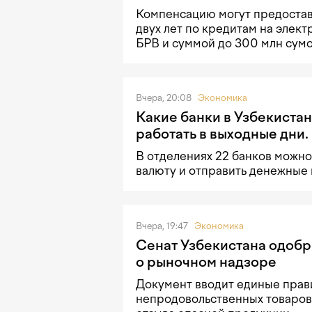
Компенсацию могут предостав
двух лет по кредитам на элек
БРВ и суммой до 300 млн сумо
Вчера, 20:08
Экономика
Какие банки в Узбекистан
работать в выходные дни.
В отделениях 22 банков можно
валюту и отправить денежные
Вчера, 19:47
Экономика
Сенат Узбекистана одобр
о рыночном надзоре
Документ вводит единые прав
непродовольственных товаров