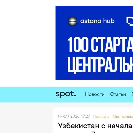
Новости
Статьи
1 июля 2026, 17:27
Новости
Экономик
Узбекистан с начала