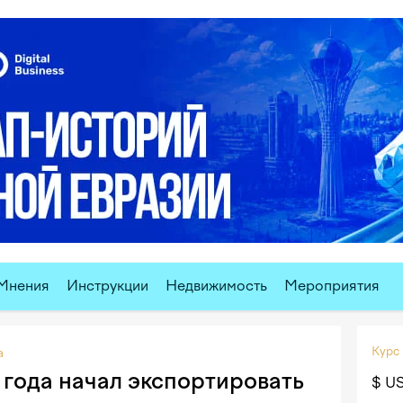
Мнения
Инструкции
Недвижимость
Мероприятия
Курс
а
 года начал экспортировать
$ U