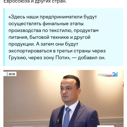
Евросоюза и других стран.
«Здесь наши предприниматели будут
осуществлять финальные этапы
производства по текстилю, продуктам
питания, бытовой технике и другой
продукции. А затем они будут
экспортироваться в третьи страны через
Грузию, через зону Поти», — добавил он.