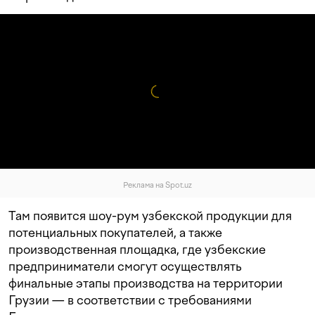
Реклама на Spot.uz
Там появится шоу-рум узбекской продукции для
потенциальных покупателей, а также
производственная площадка, где узбекские
предприниматели смогут осуществлять
финальные этапы производства на территории
Грузии — в соответствии с требованиями