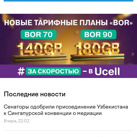
Последние новости
Сенаторы одобрили присоединение Узбекистана
к Сингапурской конвенции о медиации
Вчера, 22:02