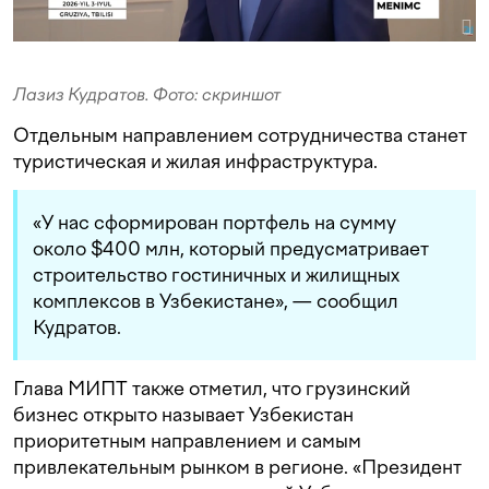
Лазиз Кудратов. Фото: скриншот
Отдельным направлением сотрудничества станет
туристическая и жилая инфраструктура.
«У нас сформирован портфель на сумму
около $400 млн, который предусматривает
строительство гостиничных и жилищных
комплексов в Узбекистане», — сообщил
Кудратов.
Глава МИПТ также отметил, что грузинский
бизнес открыто называет Узбекистан
приоритетным направлением и самым
привлекательным рынком в регионе. «Президент