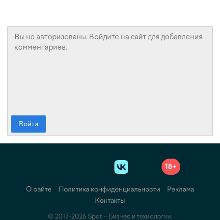
Войти
18+
О сайте
Политика конфиденциальности
Реклама
Контакты
© 2017-2026 Spot – Бизнес и технологии.