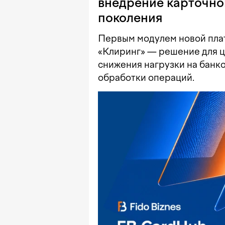
внедрение карточно
поколения
Первым модулем новой пла
«Клиринг» — решение для ц
снижения нагрузки на банк
обработки операций.