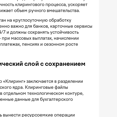
чность клирингового процесса, ускоряет
ижает объем ручного вмешательства.
тан на круглосуточную обработку
енно важно для банков, карточные сервисы
/7 и должны сохранять устойчивость
 при массовых выплатах, начислении
 платежах, пенсиях и сезонном росте
ческий слой с сохранением
 «Клиринг» заключается в разделении
ского ядра. Клиринговые файлы
в отдельном технологическом контуре,
енные данные для бухгалтерского
ть вынести ресурсоемкие операции