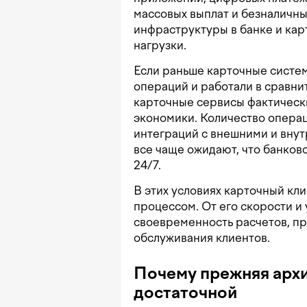
массовых выплат и безналичны
инфраструктуры в банке и кар
нагрузки.
Если раньше карточные систе
операций и работали в сравни
карточные сервисы фактическ
экономики. Количество операц
интеграций с внешними и внут
все чаще ожидают, что банков
24/7.
В этих условиях карточный кл
процессом. От его скорости и
своевременность расчетов, пр
обслуживания клиентов.
Почему прежняя архи
достаточной